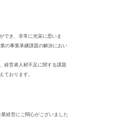
ができ、非常に光栄に思いま
企業の事業承継課題の解決におい
、経営者人材不足に関する課題
えております。
の企業経営にご関心がございました