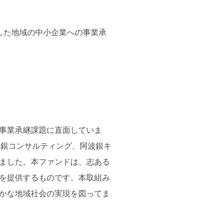
した地域の中小企業への事業承
事業承継課題に直面していま
波銀コンサルティング、阿波銀キ
ました。本ファンドは、志ある
を提供するものです。本取組み
かな地域社会の実現を図ってま