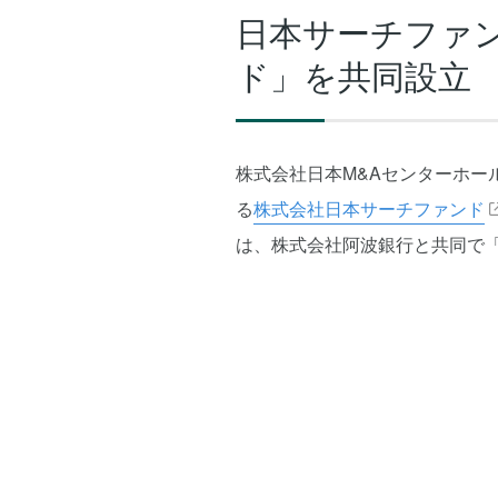
日本サーチファン
ド」を共同設立
株式会社日本M&Aセンターホール
る
株式会社日本サーチファンド
は、株式会社阿波銀行と共同で