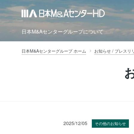
日本M&Aセンターグループについて
日本M&Aセンターグループ ホーム
お知らせ / プレスリ
2025/12/05
その他のお知らせ