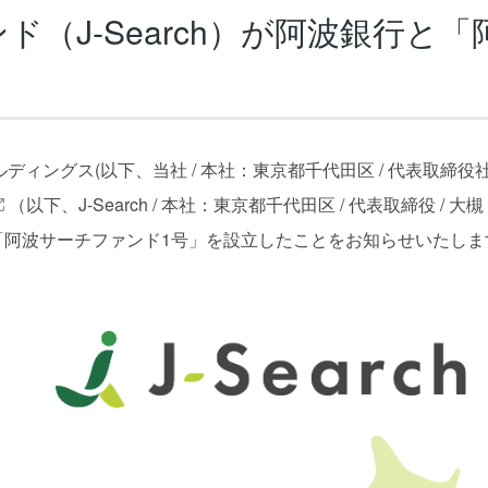
ド（J-Search）が阿波銀行と
ディングス(以下、当社 / 本社：東京都千代田区 / 代表取締役
（以下、J-Search / 本社：東京都千代田区 / 代表取締役 / 大槻 
「阿波サーチファンド1号」を設立したことをお知らせいたしま