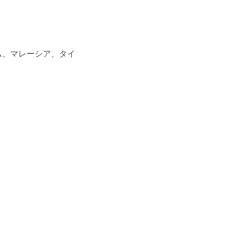
ム、マレーシア、タイ