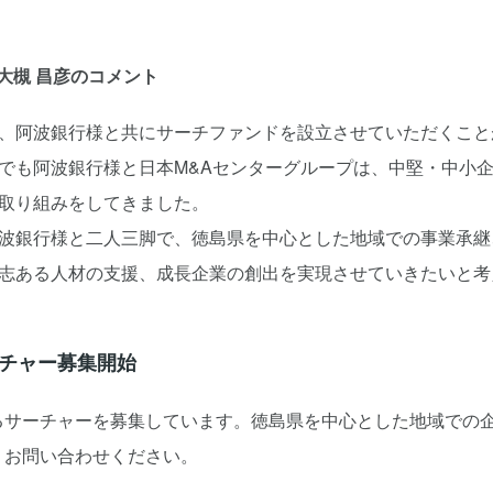
大槻 昌彦のコメント
、阿波銀行様と共にサーチファンドを設立させていただくこと
でも阿波銀行様と日本M&Aセンターグループは、中堅・中小
取り組みをしてきました。
波銀行様と二人三脚で、徳島県を中心とした地域での事業承継
志ある人材の支援、成長企業の創出を実現させていきたいと考
チャー募集開始
補となるサーチャーを募集しています。徳島県を中心とした地域で
よりお問い合わせください。