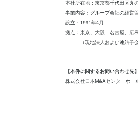
本社所在地：東京都千代田区丸の
事業内容：グループ会社の経営
設立：1991年4月
拠点：東京、大阪、名古屋、広
（現地法人および連結子会社
【本件に関するお問い合わせ先
株式会社日本M&Aセンターホ