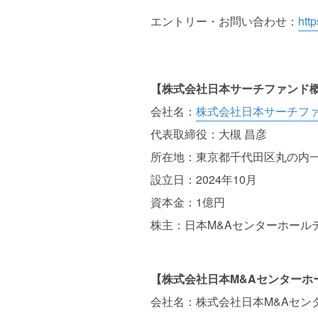
エントリー・お問い合わせ：
http
【株式会社日本サーチファンド
会社名：
株式会社日本サーチファンド
代表取締役：大槻 昌彦
所在地：東京都千代田区丸の内一
設立日：2024年10月
資本金：1億円
株主：日本M&Aセンターホールデ
【株式会社日本M&Aセンターホ
会社名：株式会社日本M&Aセン