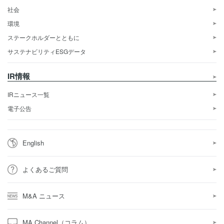
社会
環境
ステークホルダーとともに
サステナビリティESGデータ
IR情報
IRニュース一覧
電子公告
English
よくあるご質問
M&A ニュース
MA Channel（コラム）