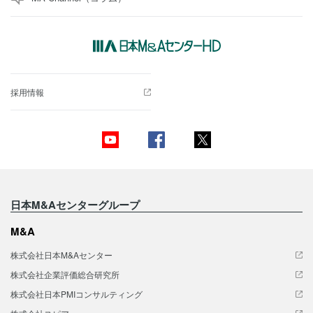
採用情報
日本M&Aセンターグループ
M&A
株式会社日本M&Aセンター
株式会社企業評価総合研究所
株式会社日本PMIコンサルティング