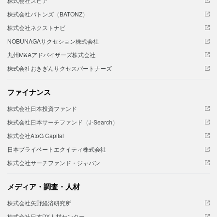
株式会社スピア
株式会社バトンズ（BATONZ）
株式会社ネクストナビ
NOBUNAGAサクセション株式会社
九州M&Aアドバイザーズ株式会社
株式会社おきぎんサクセスパートナーズ
ファイナンス
株式会社日本投資ファンド
株式会社日本サーチファンド（J-Search）
株式会社AtoG Capital
日本プライベートエクイティ株式会社
株式会社サーチファンド・ジャパン
メディア・調査・人材
株式会社矢野経済研究所
株式会社日本DX人材センター