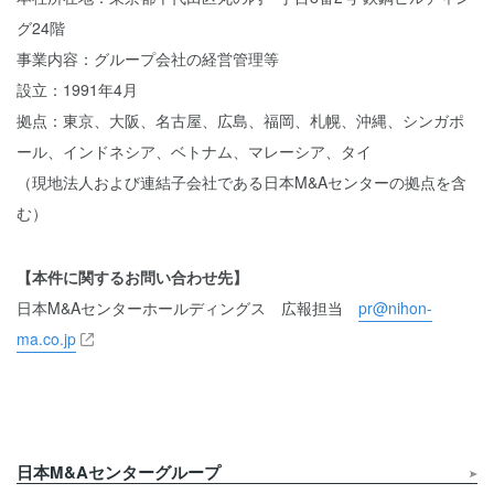
グ24階
事業内容：グループ会社の経営管理等
設立：1991年4月
拠点：東京、大阪、名古屋、広島、福岡、札幌、沖縄、シンガポ
ール、インドネシア、ベトナム、マレーシア、タイ
（現地法人および連結子会社である日本M&Aセンターの拠点を含
む）
【本件に関するお問い合わせ先】
日本M&Aセンターホールディングス 広報担当
pr@nihon-
ma.co.jp
日本M&Aセンターグループ