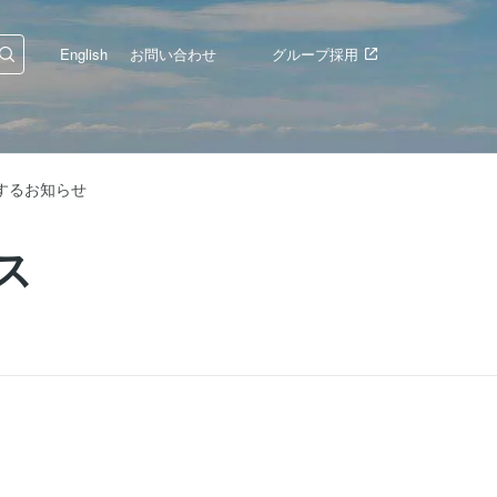
English
お問い合わせ
グループ採用
するお知らせ
ス