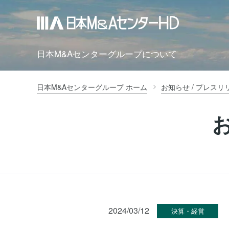
日本M&Aセンターグループについて
日本M&Aセンターグループ ホーム
お知らせ / プレスリ
2024/03/12
決算・経営