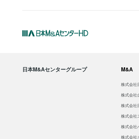
日本M&Aセンターグループ
M&A
株式会社
株式会社
株式会社
株式会社
株式会社バ
株式会社