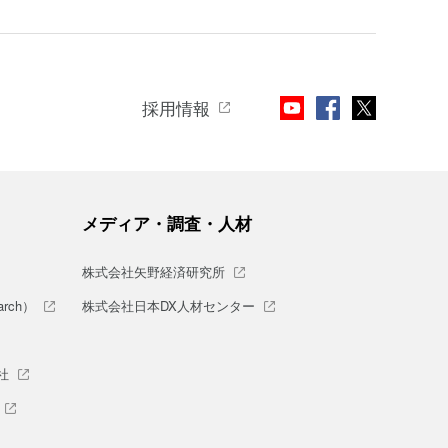
採用情報
メディア・調査・人材
株式会社矢野経済研究所
rch）
株式会社日本DX人材センター
社