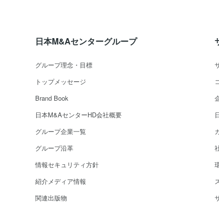
日本M&Aセンターグループ
グループ理念・目標
トップメッセージ
Brand Book
日本M&AセンターHD会社概要
グループ企業一覧
グループ沿革
情報セキュリティ方針
紹介メディア情報
関連出版物