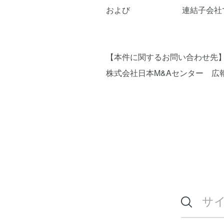
および 連結子会社である
【本件に関するお問い合わせ
株式会社日本M&Aセンター 