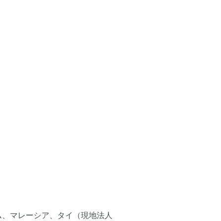
ム、マレーシア、タイ（現地法人