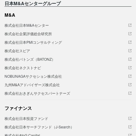
日本M&Aセンターグループ
M&A
株式会社日本M&Aセンター
株式会社企業評価総合研究所
株式会社日本PMIコンサルティング
株式会社スピア
株式会社バトンズ（BATONZ）
株式会社ネクストナビ
NOBUNAGAサクセション株式会社
九州M&Aアドバイザーズ株式会社
株式会社おきぎんサクセスパートナーズ
ファイナンス
株式会社日本投資ファンド
株式会社日本サーチファンド（J-Search）
株式会社AtoG Capital