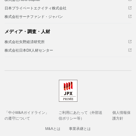
日本プライベートエクイティ株式会社
株式会社サーチファンド・ジャパン
メディア・調査・人材
株式会社矢野経済研究所
株式会社日本DX人材センター
「中小M&Aガイドライン」
ご利用にあたって（外部送
個人情報保
の遵守について
信ポリシー等）
護方針
M&Aとは
事業承継とは