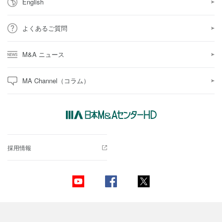
English
よくあるご質問
M&A ニュース
MA Channel（コラム）
採用情報