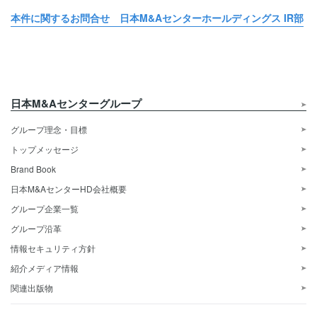
本件に関するお問合せ 日本M&Aセンターホールディングス IR部
日本M&Aセンターグループ
グループ理念・目標
トップメッセージ
Brand Book
日本M&AセンターHD会社概要
グループ企業一覧
グループ沿革
情報セキュリティ方針
紹介メディア情報
関連出版物