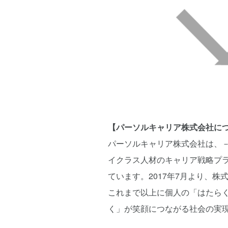
【パーソルキャリア株式会社に
パーソルキャリア株式会社は、－
イクラス人材のキャリア戦略プラ
ています。2017年7月より、
これまで以上に個人の「はたら
く」が笑顔につながる社会の実