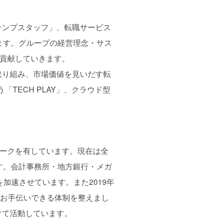
テンプスタッフ」、転職サービス
います。グループの経営理念・サス
に貢献していきます。
取り組み、市場価値を見いだす転
TECH PLAY」、クラウド型
ワークを有しています。現在は全
す。会計事務所・地方銀行・メガ
加速させています。また2019年
出をお手伝いできる体制を整えまし
けて活動しています。