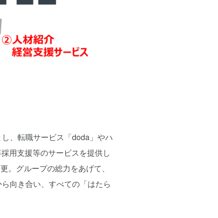
、転職サービス「doda」やハ
卒採用支援等のサービスを提供し
変更。グループの総力をあげて、
から向き合い、すべての「はたら