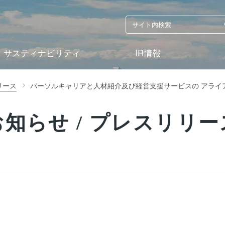
サスティナビリティ
IR情報
リース
お知らせ / プレスリリー