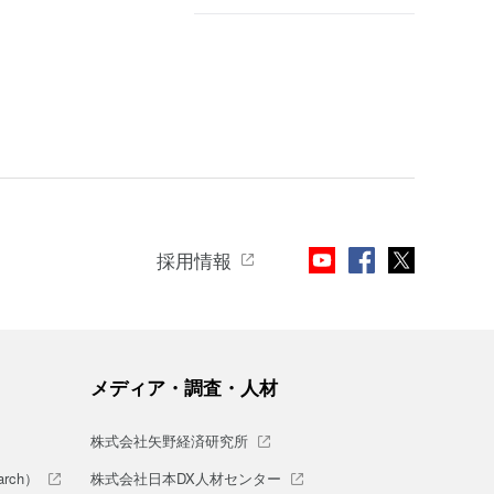
採用情報
メディア・調査・人材
株式会社矢野経済研究所
rch）
株式会社日本DX人材センター