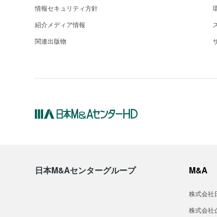
情報セキュリティ方針
紹介メディア情報
関連出版物
日本M&Aセンターグループ
M&A
株式会社
株式会社