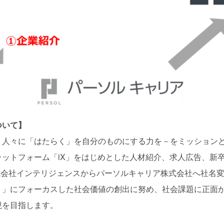
ついて】
人々に「はたらく」を自分のものにする力を－をミッションとし
ットフォーム「iX」をはじめとした人材紹介、求人広告、新
株式会社インテリジェンスからパーソルキャリア株式会社へ社名
く」にフォーカスした社会価値の創出に努め、社会課題に正面
現を目指します。