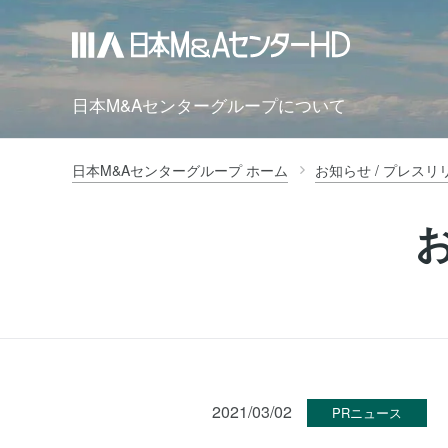
日本M&Aセンターグループについて
日本M&Aセンターグループ ホーム
お知らせ / プレスリ
2021/03/02
PRニュース