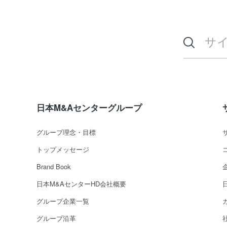
日本M&Aセンターグループ
グループ理念・目標
トップメッセージ
Brand Book
日本M&AセンターHD会社概要
グループ企業一覧
グループ沿革