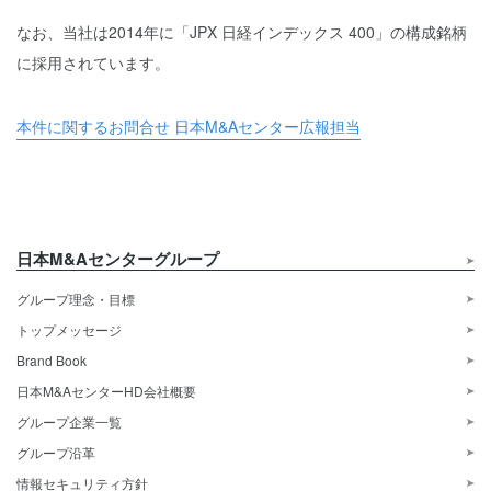
なお、当社は2014年に「JPX 日経インデックス 400」の構成銘柄
に採用されています。
本件に関するお問合せ 日本M&Aセンター広報担当
日本M&Aセンターグループ
グループ理念・目標
トップメッセージ
Brand Book
日本M&AセンターHD会社概要
グループ企業一覧
グループ沿革
情報セキュリティ方針