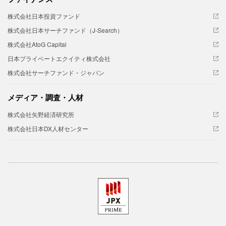
株式会社日本投資ファンド
株式会社日本サーチファンド（J-Search）
株式会社AtoG Capital
日本プライベートエクイティ株式会社
株式会社サーチファンド・ジャパン
メディア・調査・人材
株式会社矢野経済研究所
株式会社日本DX人材センター