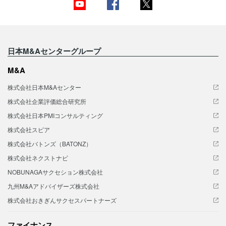
日本M&Aセンターグループ
M&A
株式会社日本M&Aセンター
株式会社企業評価総合研究所
株式会社日本PMIコンサルティング
株式会社スピア
株式会社バトンズ（BATONZ）
株式会社ネクストナビ
NOBUNAGAサクセション株式会社
九州M&Aアドバイザーズ株式会社
株式会社おきぎんサクセスパートナーズ
ファイナンス