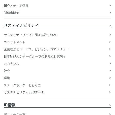
紹介メディア情報
関連出版物
サスティナビリティ
サスティナビリティに関する取り組み
コミットメント
企業理念とパーパス、ビジョン、コアバリュー
日本M&Aセンターグループの取り組むSDGs
ガバナンス
社会
環境
ステークホルダーとともに
サステナビリティESGデータ
IR情報
IRニュース一覧