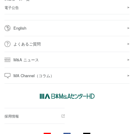
電子公告
English
よくあるご質問
M&A ニュース
MA Channel（コラム）
採用情報