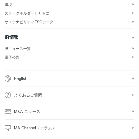
環境
ステークホルダーとともに
サステナビリティESGデータ
IR情報
IRニュース一覧
電子公告
English
よくあるご質問
M&A ニュース
MA Channel（コラム）