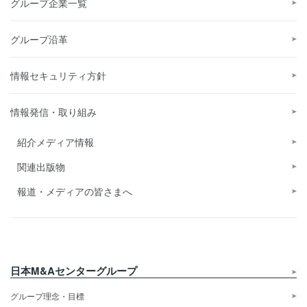
グループ企業一覧
グループ沿革
情報セキュリティ方針
情報発信・取り組み
紹介メディア情報
関連出版物
報道・メディアの皆さまへ
日本M&Aセンターグループ
グループ理念・目標