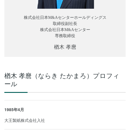
株式会社日本M&Aセンターホールディングス
取締役副社長
株式会社日本M&Aセンター
専務取締役
楢木 孝麿
楢木 孝麿（ならき たかまろ）プロフィ
ール
1985年4月
大王製紙株式会社入社