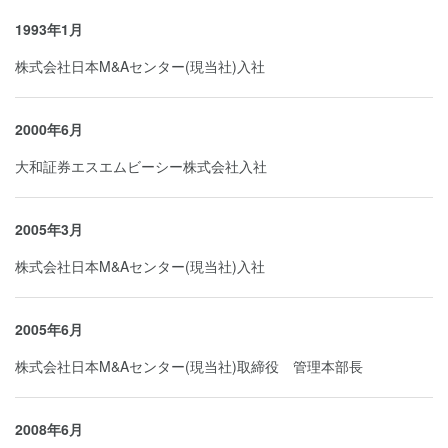
1993年1月
株式会社日本M&Aセンター(現当社)入社
2000年6月
大和証券エスエムビーシー株式会社入社
2005年3月
株式会社日本M&Aセンター(現当社)入社
2005年6月
株式会社日本M&Aセンター(現当社)取締役 管理本部長
2008年6月