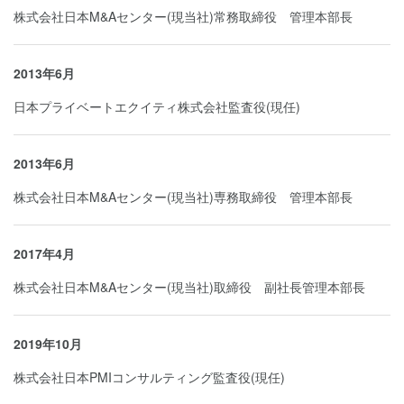
株式会社日本M&Aセンター(現当社)常務取締役 管理本部長
2013年6月
日本プライベートエクイティ株式会社監査役(現任)
2013年6月
株式会社日本M&Aセンター(現当社)専務取締役 管理本部長
2017年4月
株式会社日本M&Aセンター(現当社)取締役 副社長管理本部長
2019年10月
株式会社日本PMIコンサルティング監査役(現任)