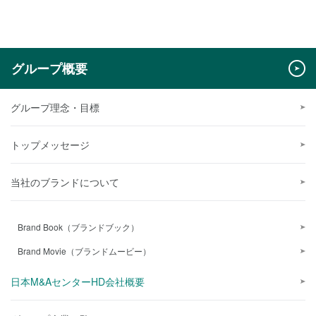
グループ概要
グループ理念・目標
トップメッセージ
当社のブランドについて
Brand Book（ブランドブック）
Brand Movie（ブランドムービー）
日本M&AセンターHD会社概要