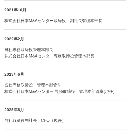
2021年10月
株式会社日本M&Aセンター取締役 副社長管理本部長
2022年2月
当社専務取締役管理本部長
株式会社日本M&Aセンター専務取締役管理本部長
2023年6月
当社専務取締役 管理本部管掌
株式会社日本M&Aセンター 専務取締役 管理本部管掌(現任)
2025年6月
当社取締役副社長 CFO（現任）