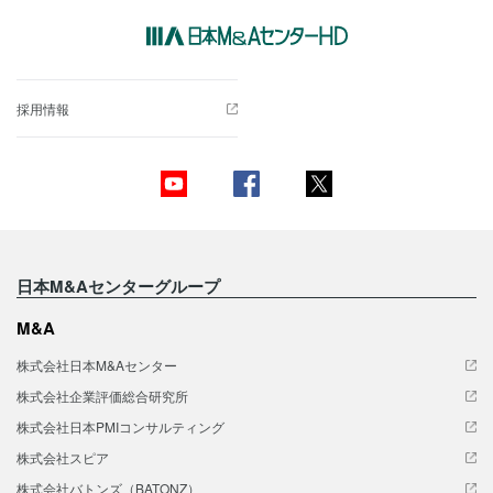
採用情報
日本M&Aセンターグループ
M&A
株式会社日本M&Aセンター
株式会社企業評価総合研究所
株式会社日本PMIコンサルティング
株式会社スピア
株式会社バトンズ（BATONZ）