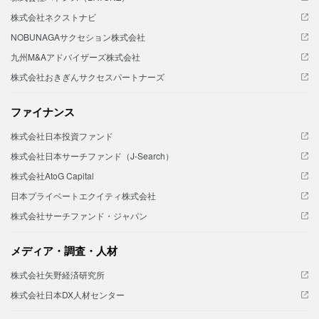
株式会社ネクストナビ
NOBUNAGAサクセション株式会社
九州M&Aアドバイザーズ株式会社
株式会社おきぎんサクセスパートナーズ
ファイナンス
株式会社日本投資ファンド
株式会社日本サーチファンド（J-Search）
株式会社AtoG Capital
日本プライベートエクイティ株式会社
株式会社サーチファンド・ジャパン
メディア・調査・人材
株式会社矢野経済研究所
株式会社日本DX人材センター