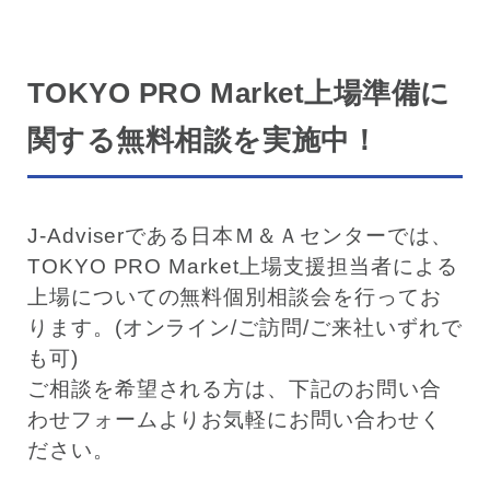
TOKYO PRO Market上場準備に
関する無料相談を実施中！
J-Adviserである日本Ｍ＆Ａセンターでは、
TOKYO PRO Market上場支援担当者による
上場についての無料個別相談会を行ってお
ります。(オンライン/ご訪問/ご来社いずれで
も可)
ご相談を希望される方は、下記のお問い合
わせフォームよりお気軽にお問い合わせく
ださい。