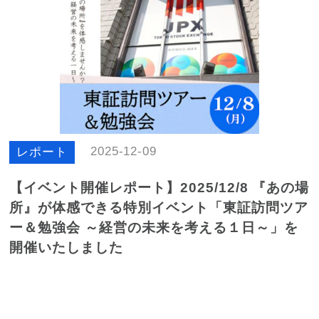
2025-12-09
レポート
【イベント開催レポート】2025/12/8 『あの場
所』が体感できる特別イベント「東証訪問ツア
ー＆勉強会 ～経営の未来を考える１日～」を
開催いたしました