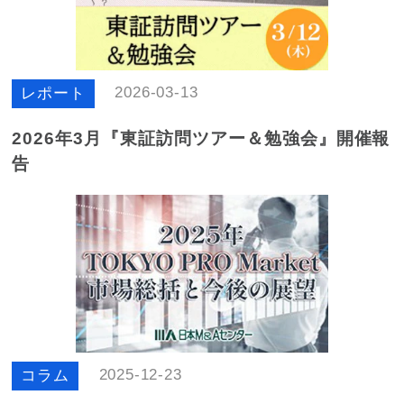
2026-03-13
レポート
2026年3月『東証訪問ツアー＆勉強会』開催報
告
2025-12-23
コラム