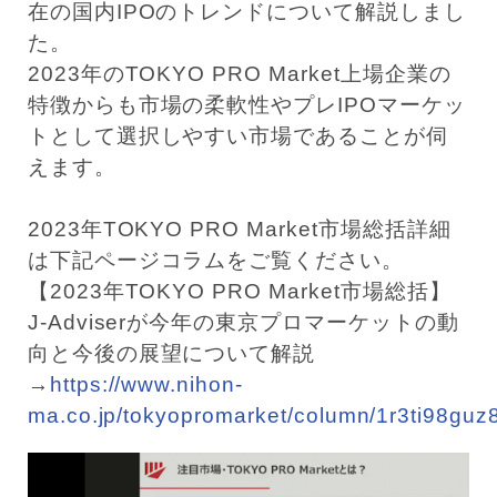
在の国内IPOのトレンドについて解説しまし
た。
2023年のTOKYO PRO Market上場企業の
特徴からも市場の柔軟性やプレIPOマーケッ
トとして選択しやすい市場であることが伺
えます。
2023年TOKYO PRO Market市場総括詳細
は下記ページコラムをご覧ください。
【2023年TOKYO PRO Market市場総括】
J-Adviserが今年の東京プロマーケットの動
向と今後の展望について解説
→
https://www.nihon-
ma.co.jp/tokyopromarket/column/1r3ti98guz