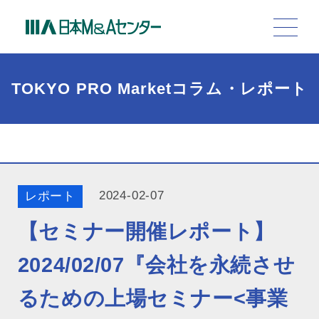
TOKYO PRO Marketコラム・レポート
2024-02-07
レポート
【セミナー開催レポート】
2024/02/07『会社を永続させ
るための上場セミナー<事業