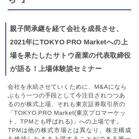
親子間承継を経て会社を成長させ、
2021年にTOKYO PRO Marketへの上
場を果たしたサトウ産業の代表取締役
が語る！上場体験談セミナー
会社を永続させていくために、M&Aになら
ぶもう一つの手段として今注目されつつあ
るのが株式上場、それも東京証券取引所の
「TOKYO PRO Market(東京プロマーケッ
ト、TPMとも呼ばれる)」への上場です。
TPMは他の株式市場とは異なり、株主構成
を維持したまま上場することができる唯一