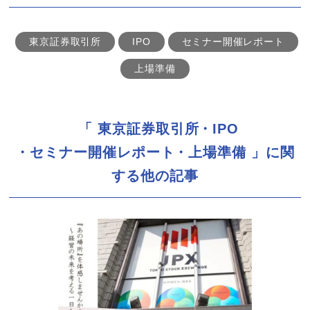
東京証券取引所
IPO
セミナー開催レポート
上場準備
「
東京証券取引所
IPO
セミナー開催レポート
上場準備
」に関
する他の記事