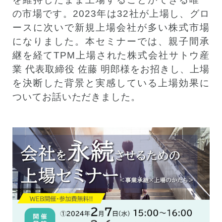
の市場です。2023年は32社が上場し、グロ
ースに次いで新規上場会社が多い株式市場
になりました。本セミナーでは、親子間承
継を経てTPM上場された株式会社サトウ産
業 代表取締役 佐藤 明郎様をお招きし、上場
を決断した背景と実感している上場効果に
ついてお話いただきました。