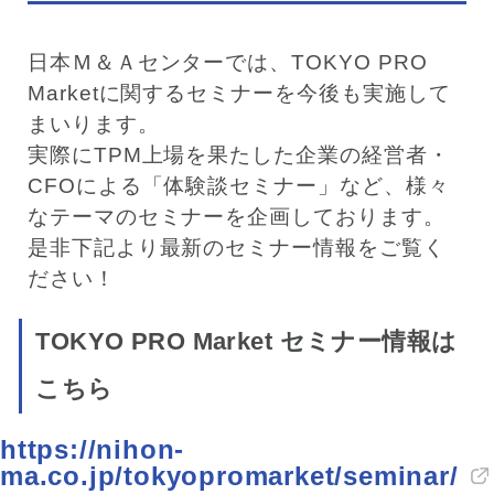
日本Ｍ＆Ａセンターでは、TOKYO PRO
Marketに関するセミナーを今後も実施して
まいります。
実際にTPM上場を果たした企業の経営者・
CFOによる「体験談セミナー」など、様々
なテーマのセミナーを企画しております。
是非下記より最新のセミナー情報をご覧く
ださい！
TOKYO PRO Market セミナー情報は
こちら
https://nihon-
ma.co.jp/tokyopromarket/seminar/