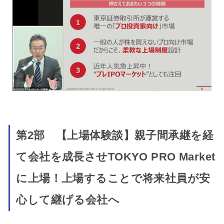
第2部 【上場体験談】親子間承継を経
て会社を成長させTOKYO PRO Market
に上場！上場することで将来社員が安
心して継げる会社へ