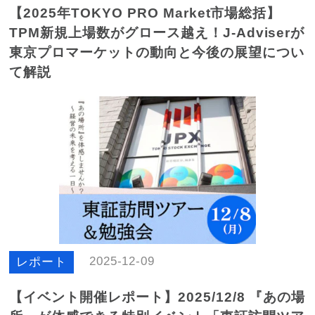
【2025年TOKYO PRO Market市場総括】
TPM新規上場数がグロース越え！J-Adviserが
東京プロマーケットの動向と今後の展望につい
て解説
2025-12-09
レポート
【イベント開催レポート】2025/12/8 『あの場