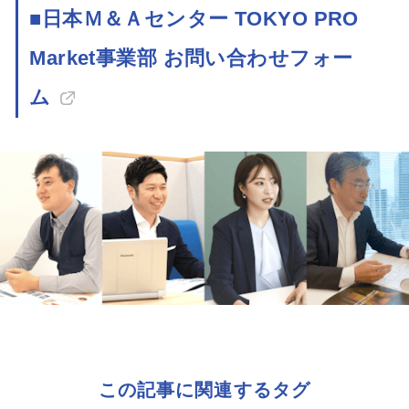
■日本Ｍ＆Ａセンター TOKYO PRO
Market事業部 お問い合わせフォー
ム
この記事に関連するタグ