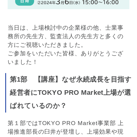
当日は、上場検討中の企業様の他、士業事
務所の先生方、監査法人の先生方と多くの
方にご視聴いただきました。
ご参加をいただいた皆様、ありがとうござ
いました！
第1部 【講座】なぜ永続成長を目指す
経営者にTOKYO PRO Market上場が選
ばれているのか？
第１部ではTOKYO PRO Market事業部 上
場推進部長の臼井
が登壇し、上場効果や現