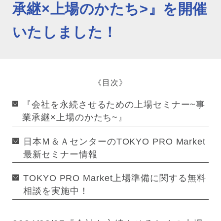
承継×上場のかたち>』を開催
いたしました！
《目次》
『会社を永続させるための上場セミナー~事
業承継×上場のかたち~』
日本Ｍ＆ＡセンターのTOKYO PRO Market
最新セミナー情報
TOKYO PRO Market上場準備に関する無料
相談を実施中！