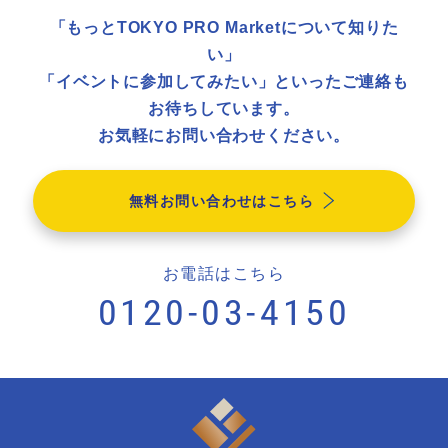
「もっとTOKYO PRO Marketについて知りた
い」
「イベントに参加してみたい」といったご連絡も
お待ちしています。
お気軽にお問い合わせください。
無料お問い合わせはこちら
お電話はこちら
0120-03-4150