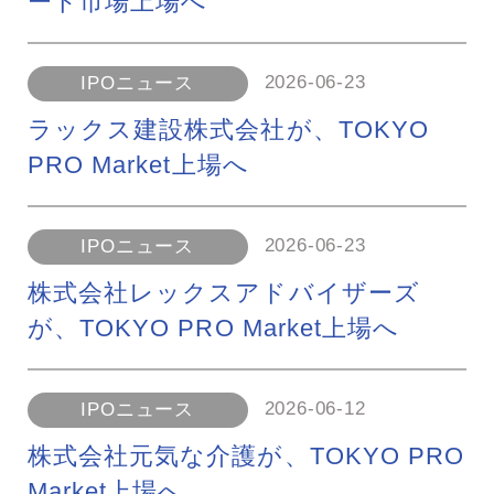
ード市場上場へ
2026-06-23
IPOニュース
ラックス建設株式会社が、TOKYO
PRO Market上場へ
2026-06-23
IPOニュース
株式会社レックスアドバイザーズ
が、TOKYO PRO Market上場へ
2026-06-12
IPOニュース
株式会社元気な介護が、TOKYO PRO
Market上場へ