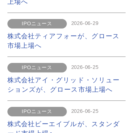
上場へ
2026-06-29
IPOニュース
株式会社ティアフォーが、グロース
市場上場へ
2026-06-25
IPOニュース
株式会社アイ・グリッド・ソリュー
ションズが、グロース市場上場へ
2026-06-25
IPOニュース
株式会社ビーエイブルが、スタンダ