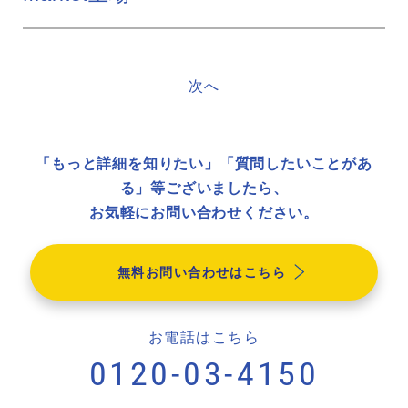
次へ
「もっと詳細を知りたい」「質問したいことがあ
る」等ございましたら、
お気軽にお問い合わせください。
無料お問い合わせはこちら
お電話はこちら
0120-03-4150