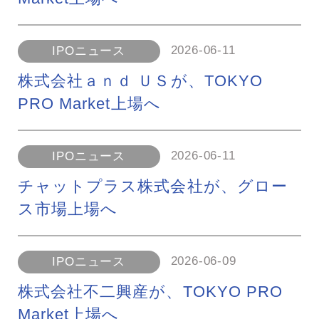
2026-06-11
IPOニュース
株式会社ａｎｄ ＵＳが、TOKYO
PRO Market上場へ
2026-06-11
IPOニュース
チャットプラス株式会社が、グロー
ス市場上場へ
2026-06-09
IPOニュース
株式会社不二興産が、TOKYO PRO
Market上場へ