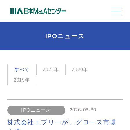
IPOニュース
すべて
2021年
2020年
2019年
2026-06-30
IPOニュース
株式会社エブリーが、グロース市場