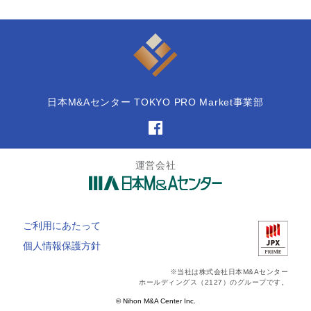
日本M&Aセンター TOKYO PRO Market事業部
運営会社
ご利用にあたって
個人情報保護方針
※当社は株式会社日本M&Aセンター
ホールディングス（2127）のグループです。
© Nihon M&A Center Inc.