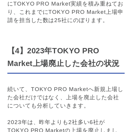
にTOKYO PRO Market実績を積み重ねてお
り、これまでにTOKYO PRO Market上場申
請を担当した数は25社にのぼります。
【4】2023年TOKYO PRO
Market上場廃止した会社の状況
続いて、TOKYO PRO Marketへ新規上場し
た会社だけではなく、上場を廃止した会社
についても分析していきます。
2023年は、昨年よりも2社多い6社が
TOKYO PRO Marketの上場を廃止しまし