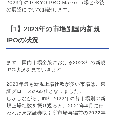
2023年のTOKYO PRO Market市場と今後
の展望について解説します。
【1】2023年の市場別国内新規
IPOの状況
まず、国内市場全般における2023年の新規
IPO状況を見ていきます。
2023年最も新規上場社数が多い市場は、東
証グロースの65社となりました。
しかしながら、昨年2022年の各市場別の新
規上場社数を振り返ると、2022年4月に行
われた東京証券取引所市場再編前の2022年