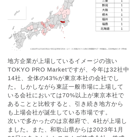
地方企業が上場しているイメージの強い
TOKYO PRO Marketですが、今年は32社中
14社、全体の43%が東京本社の会社でし
た。しかしながら東証一般市場に上場して
いる会社においては70%以上が東京本社で
あることと比較すると、引き続き地方から
も上場会社が誕生している市場です。
次いで多かったのは京都府で、4社が上場し
ました。また、和歌山県からは2023年1月