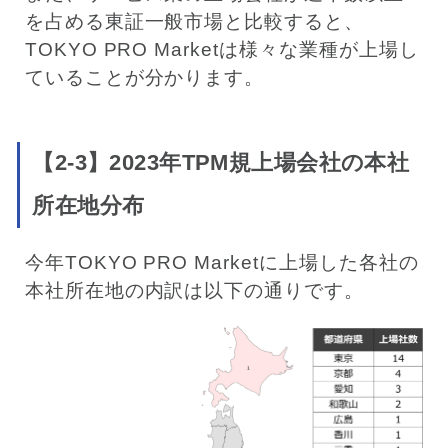
を占める東証一般市場と比較すると、
TOKYO PRO Marketは様々な業種が上場し
ていることが分かります。
【2-3】2023年TPM規上場会社の本社
所在地分布
今年TOKYO PRO Marketに上場した各社の
本社所在地の内訳は以下の通りです。