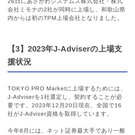
26日にあさかわシステムズ株式会社・株式
会社ミモナの2社が同時に上場し、和歌山県
内からは初のTPM上場会社となりました。
【3】2023年J-Adviserの上場支
援状況
TOKYO PRO Marketに上場するためには、
J-Adviserを1社選定し、契約することが必
要です。2023年12月20日現在、全国で16
社がJ-Adviser資格を取得しています。
今年8月には、ネット証券最大手であり一般