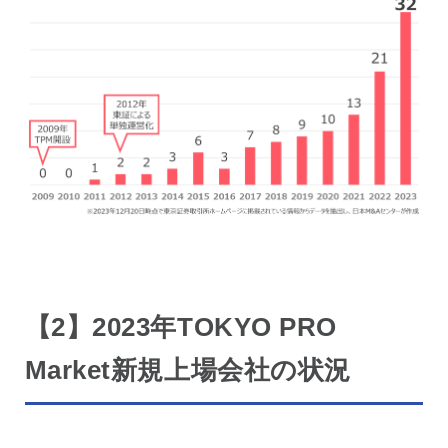
【2】2023年TOKYO PRO
Market新規上場会社の状況