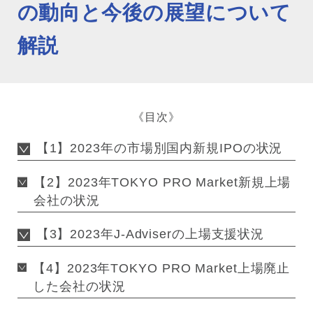
の動向と今後の展望について
解説
《目次》
【1】2023年の市場別国内新規IPOの状況
【2】2023年TOKYO PRO Market新規上場
会社の状況
【3】2023年J-Adviserの上場支援状況
【4】2023年TOKYO PRO Market上場廃止
した会社の状況