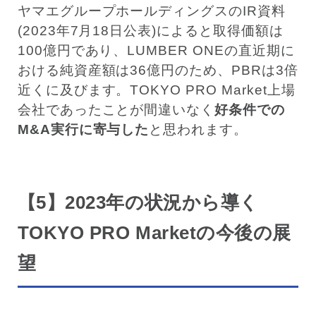
ヤマエグループホールディングスのIR資料
(2023年7月18日公表)によると取得価額は
100億円であり、LUMBER ONEの直近期に
おける純資産額は36億円のため、PBRは3倍
近くに及びます。TOKYO PRO Market上場
会社であったことが間違いなく
好条件での
M&A実行に寄与した
と思われます。
【5】2023年の状況から導く
TOKYO PRO Marketの今後の展
望