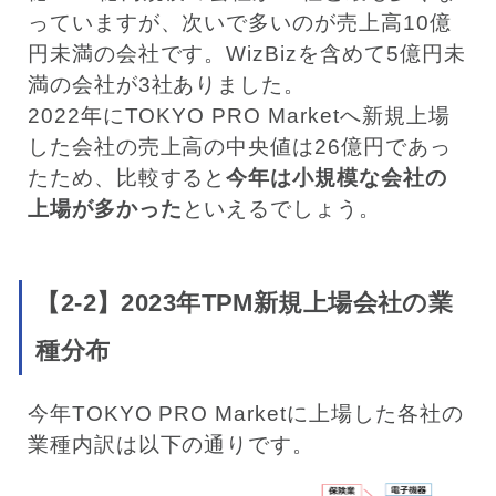
っていますが、次いで多いのが売上高10億
円未満の会社です。WizBizを含めて5億円未
満の会社が3社ありました。
2022年にTOKYO PRO Marketへ新規上場
した会社の売上高の中央値は26億円であっ
たため、比較すると
今年は小規模な会社の
上場が多かった
といえるでしょう。
【2-2】2023年TPM新規上場会社の業
種分布
今年TOKYO PRO Marketに上場した各社の
業種内訳は以下の通りです。