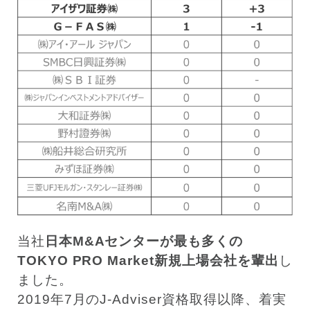
当社
日本M&Aセンターが最も多くの
TOKYO PRO Market新規上場会社を輩出
し
ました。
2019年7月のJ-Adviser資格取得以降、着実