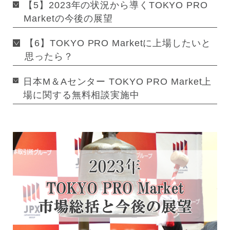
【5】2023年の状況から導くTOKYO PRO
Marketの今後の展望
【6】TOKYO PRO Marketに上場したいと
思ったら？
日本M＆Aセンター TOKYO PRO Market上
場に関する無料相談実施中