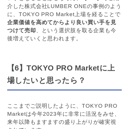
介した株式会社LUMBER ONEの事例のよう
に、TOKYO PRO Market上場を経ることで
企業価値を高めてからより良い買い手を見
つけて売却
、という選択肢を取る企業も今
後増えていくと思われます。
【6】TOKYO PRO Marketに上
場したいと思ったら？
ここまでご説明したように、TOKYO PRO
Marketは今年2023年に非常に活況をみせ、
来年以降もますますの盛り上がりが確実視