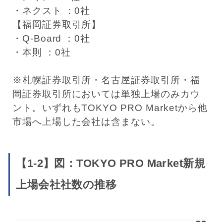
・ネクスト ：0社
【福岡証券取引所】
・Q-Board ：0社
・本則 ：0社
※札幌証券取引所・名古屋証券取引所・福
岡証券取引所においては単独上場のみカウ
ント。いずれもTOKYO PRO Marketから他
市場へ上場した会社は含まない。
【1-2】図：TOKYO PRO Market新規
上場会社社数の推移