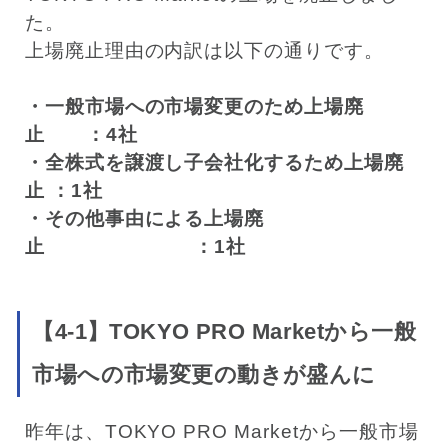
た。
上場廃止理由の内訳は以下の通りです。
・一般市場への市場変更のため上場廃
止 ：4社
・全株式を譲渡し子会社化するため上場廃
止 ：1社
・その他事由による上場廃
止 ：1社
【4-1】TOKYO PRO Marketから一般
市場への市場変更の動きが盛んに
昨年は、TOKYO PRO Marketから一般市場