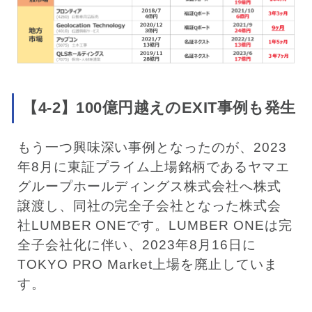
【4-2】100億円越えのEXIT事例も発生
もう一つ興味深い事例となったのが、2023
年8月に東証プライム上場銘柄であるヤマエ
グループホールディングス株式会社へ株式
譲渡し、同社の完全子会社となった株式会
社LUMBER ONEです。LUMBER ONEは完
全子会社化に伴い、2023年8月16日に
TOKYO PRO Market上場を廃止していま
す。