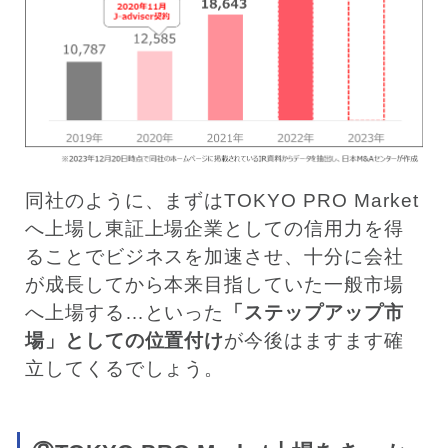
同社のように、まずはTOKYO PRO Market
へ上場し東証上場企業としての信用力を得
ることでビジネスを加速させ、十分に会社
が成長してから本来目指していた一般市場
へ上場する…といった
「ステップアップ市
場」としての位置付け
が今後はますます確
立してくるでしょう。