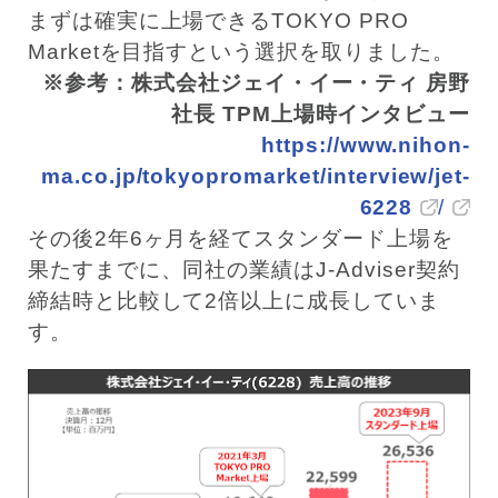
まずは確実に上場できるTOKYO PRO
Marketを目指すという選択を取りました。
※参考：株式会社ジェイ・イー・ティ 房野
社長 TPM上場時インタビュー
https://www.nihon-
ma.co.jp/tokyopromarket/interview/jet-
6228
/
その後2年6ヶ月を経てスタンダード上場を
果たすまでに、同社の業績はJ-Adviser契約
締結時と比較して2倍以上に成長していま
す。