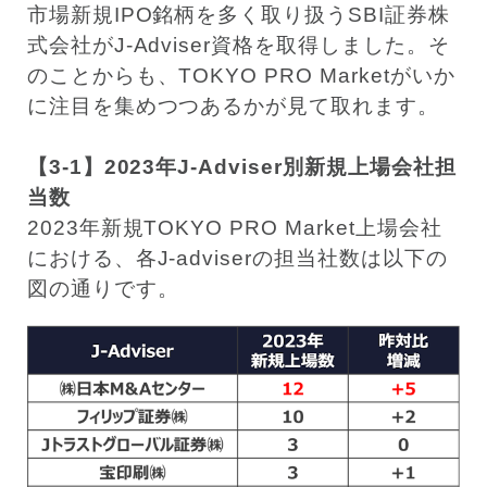
市場新規IPO銘柄を多く取り扱うSBI証券株
式会社がJ-Adviser資格を取得しました。そ
のことからも、TOKYO PRO Marketがいか
に注目を集めつつあるかが見て取れます。
【3-1】2023年J-Adviser別新規上場会社担
当数
2023年新規TOKYO PRO Market上場会社
における、各J-adviserの担当社数は以下の
図の通りです。