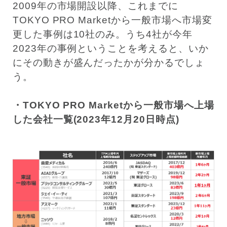
2009年の市場開設以降、これまでに
TOKYO PRO Marketから一般市場へ市場変
更した事例は10社のみ。うち4社が今年
2023年の事例ということを考えると、いか
にその動きが盛んだったかが分かるでしょ
う。
・TOKYO PRO Marketから一般市場へ上場
した会社一覧(2023年12月20日時点)