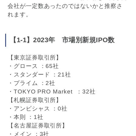
会社が一定数あったのではないかと推察さ
れます。
【1-1】2023年 市場別新規IPO数
【東京証券取引所】
・グロース ：65社
・スタンダード ：21社
・プライム ：2社
・TOKYO PRO Market ：32社
【札幌証券取引所】
・アンビシャス ：0社
・本則 ：1社
【名古屋証券取引所】
・メイン ：3社