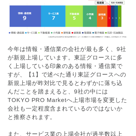
今年は情報・通信業の会社が最も多く、9社
が新規上場しています。東証グロースに多
く上場している印象のある情報・通信業で
すが、【1】で述べた通り東証グロースへの
新規上場が昨対比で見るとわずかに落ち込
んだことを踏まえると、9社の中には
TOKYO PRO Marketへ上場市場を変更した
会社も一定程度含まれているのではないか
と推察されます。
また、サービス業の上場会社が過半数以上