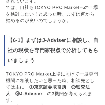
されています。
では、自社もTOKYO PRO Marketへの上場
を検討したい！と思った時、まずは何から
始めるのが良いのでしょうか。
【6-1】まずはJ-Adviserに相談し、自
社の現状を専門家視点で分析してもら
いましょう
TOKYO PRO Market上場に向けて一度専門
機関に相談したいと思った時、相談先とし
ては主に
①東京証券取引所 ②監査法
人 ③J-Adviser
の3機関が考えられま
す。