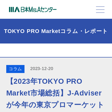
TOKYO PRO Marketコラム・レポート
2023-12-20
コラム
【2023年TOKYO PRO
Market市場総括】J-Adviser
が今年の東京プロマーケット