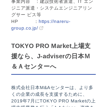
事業内容 ：建設技術者派遣、IT エン
ジニア派遣・システムエンジニアリン
グサー ビス等
HP ：
https://nareru-
group.co.jp/
TOKYO PRO Market上場支
援なら、J-adviserの日本Ｍ
＆Ａセンターへ
株式会社日本M&Aセンターは、より多
くの企業の成長を支援するために、
2019年7月にTOKYO PRO Marketの上