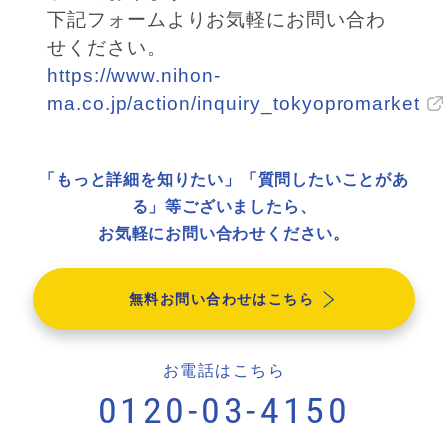
下記フォームよりお気軽にお問い合わ
せください。
https://www.nihon-
ma.co.jp/action/inquiry_tokyopromarket
「もっと詳細を知りたい」「質問したいことがあ
る」等ございましたら、
お気軽にお問い合わせください。
無料お問い合わせはこちら
お電話はこちら
0120-03-4150