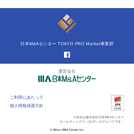
日本M&Aセンター TOKYO PRO Market事業部
運営会社
ご利用にあたって
個人情報保護方針
※当社は株式会社日本M&Aセンター
ホールディングス（2127）のグループです。
© Nihon M&A Center Inc.