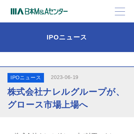
IPOニュース
2023-06-19
IPOニュース
株式会社ナレルグループが、
グロース市場上場へ