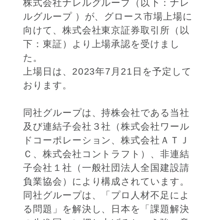
株式会社ナレルグループ（以下：ナレ
ルグループ ）が、グロース市場上場に
向けて、株式会社東京証券取引所（以
下：東証）より上場承認を受けまし
た。
上場日は、2023年7月21日を予定して
おります。
同社グループは、持株会社である当社
及び連結子会社３社（株式会社ワール
ドコーポレーション、株式会社ＡＴＪ
Ｃ、株式会社コントラフト）、非連結
子会社１社（一般社団法人全国建設請
負業協会）により構成されています。
同社グループは、「プロ人材不足によ
る問題」を解決し、日本を「課題解決