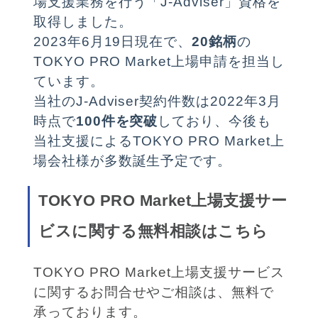
場支援業務を行う「J-Adviser」資格を
取得しました。
2023年6月19日現在で、
20銘柄
の
TOKYO PRO Market上場申請を担当し
ています。
当社のJ-Adviser契約件数は2022年3月
時点で
100件を突破
しており、今後も
当社支援によるTOKYO PRO Market上
場会社様が多数誕生予定です。
TOKYO PRO Market上場支援サー
ビスに関する無料相談はこちら
TOKYO PRO Market上場支援サービス
に関するお問合せやご相談は、無料で
承っております。