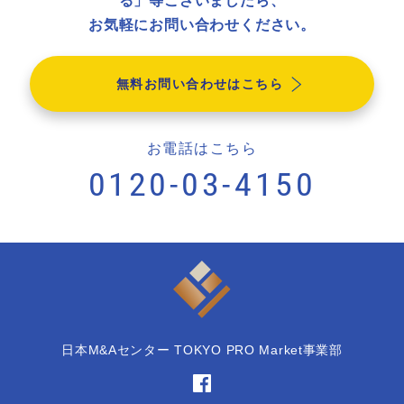
お気軽にお問い合わせください。
無料お問い合わせはこちら
お電話はこちら
0120-03-4150
日本M&Aセンター TOKYO PRO Market事業部