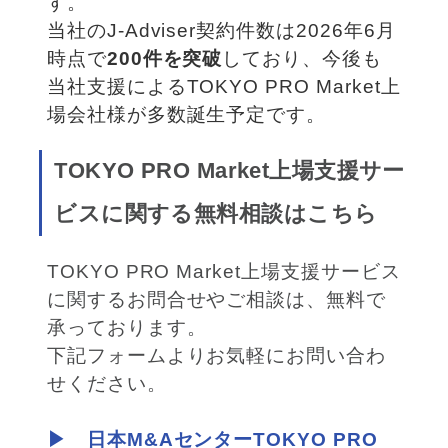
す。
当社のJ-Adviser契約件数は2026年6月
時点で
200件を突破
しており、今後も
当社支援によるTOKYO PRO Market上
場会社様が多数誕生予定です。
TOKYO PRO Market上場支援サー
ビスに関する無料相談はこちら
TOKYO PRO Market上場支援サービス
に関するお問合せやご相談は、無料で
承っております。
下記フォームよりお気軽にお問い合わ
せください。
▶ 日本M&AセンターTOKYO PRO