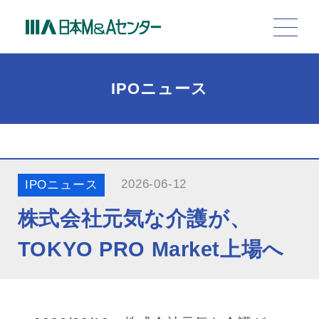
IPOニュース
2026-06-12
IPOニュース
株式会社元気な介護が、
TOKYO PRO Market上場へ