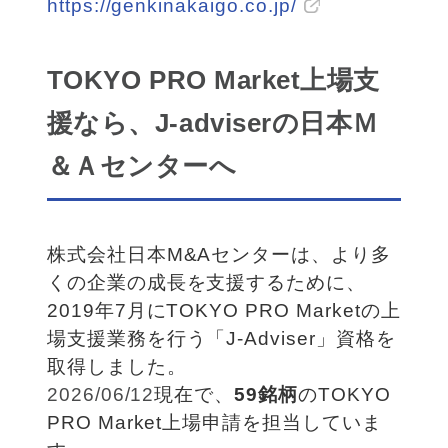
https://genkinakaigo.co.jp/
TOKYO PRO Market上場支
援なら、J-adviserの日本Ｍ
＆Ａセンターへ
株式会社日本M&Aセンターは、より多
くの企業の成長を支援するために、
2019年7月にTOKYO PRO Marketの上
場支援業務を行う「J-Adviser」資格を
取得しました。
2026/06/12
現在で、
59銘柄
のTOKYO
PRO Market上場申請を担当していま