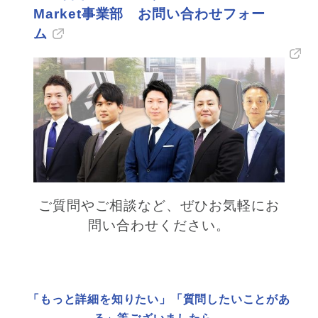
Market事業部 お問い合わせフォー
ム
ご質問やご相談など、ぜひお気軽にお
問い合わせください。
「もっと詳細を知りたい」「質問したいことがあ
る」等ございましたら、