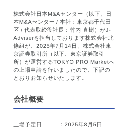
株式会社日本M&Aセンター（以下、日
本M&Aセンター / 本社：東京都千代田
区 / 代表取締役社長：竹内 直樹）がJ-
Adviserを担当しております
株式会社北
條組が
、2025年7月14日、株式会社東
京証券取引所（以下、東京証券取引
所）が運営するTOKYO PRO Marketへ
の上場申請を行いましたので、下記の
とおりお知らせいたします。
会社概要
上場予定日 ：2025年8月5日