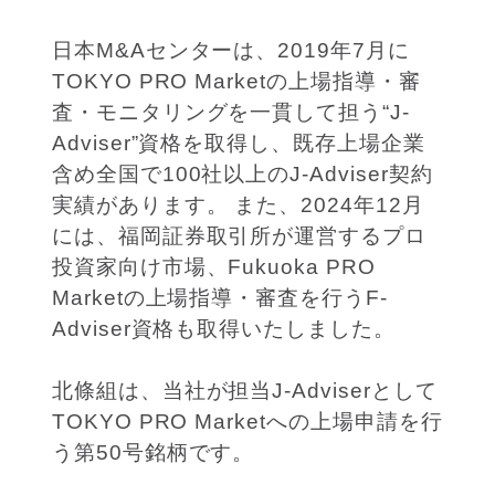
日本M&Aセンターは、2019年7月に
TOKYO PRO Marketの上場指導・審
査・モニタリングを一貫して担う“J-
Adviser”資格を取得し、既存上場企業
含め全国で100社以上のJ-Adviser契約
実績があります。 また、2024年12月
には、福岡証券取引所が運営するプロ
投資家向け市場、Fukuoka PRO
Marketの上場指導・審査を行うF-
Adviser資格も取得いたしました。
北條組は、当社が担当J-Adviserとして
TOKYO PRO Marketへの上場申請を行
う第50号銘柄です。