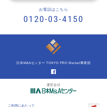
お電話はこちら
0120-03-4150
日本M&Aセンター TOKYO PRO Market事業部
運営会社
ご利用にあたって