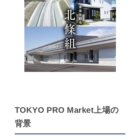
TOKYO PRO Market上場の
背景