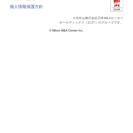
個人情報保護方針
※当社は株式会社日本M&Aセンター
ホールディングス（2127）のグループです。
© Nihon M&A Center Inc.