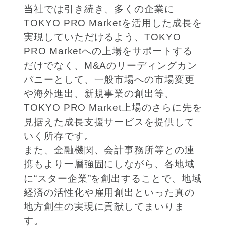
当社では引き続き、多くの企業に
TOKYO PRO Marketを活用した成長を
実現していただけるよう、TOKYO
PRO Marketへの上場をサポートする
だけでなく、M&Aのリーディングカン
パニーとして、一般市場への市場変更
や海外進出、新規事業の創出等、
TOKYO PRO Market上場のさらに先を
見据えた成長支援サービスを提供して
いく所存です。
また、金融機関、会計事務所等との連
携もより一層強固にしながら、各地域
に“スター企業”を創出することで、地域
経済の活性化や雇用創出といった真の
地方創生の実現に貢献してまいりま
す。