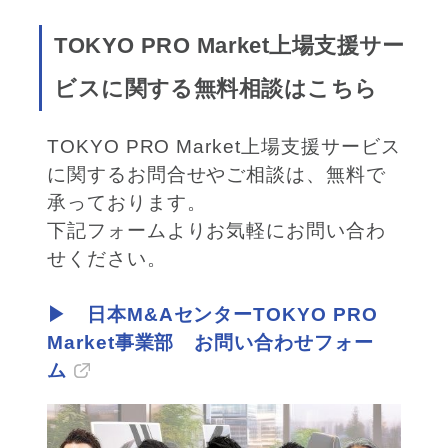
TOKYO PRO Market上場支援サー
ビスに関する無料相談はこちら
TOKYO PRO Market上場支援サービス
に関するお問合せやご相談は、無料で
承っております。
下記フォームよりお気軽にお問い合わ
せください。
▶ 日本M&AセンターTOKYO PRO
Market事業部 お問い合わせフォー
ム