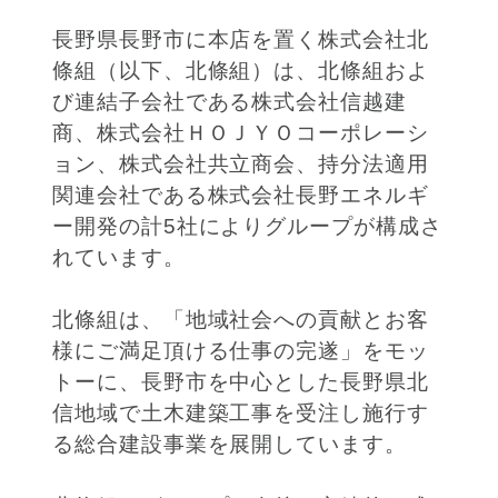
長野県長野市に本店を置く株式会社北
條組（以下、北條組）は、北條組およ
び連結子会社である株式会社信越建
商、株式会社ＨＯＪＹＯコーポレーシ
ョン、株式会社共立商会、持分法適用
関連会社である株式会社長野エネルギ
ー開発の計5社によりグループが構成さ
れています。
北條組は、「地域社会への貢献とお客
様にご満足頂ける仕事の完遂」をモッ
トーに、長野市を中心とした長野県北
信地域で土木建築工事を受注し施行す
る総合建設事業を展開しています。