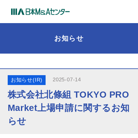
お知らせ
2025-07-14
お知らせ(IR)
株式会社北條組 TOKYO PRO
Market上場申請に関するお知
らせ