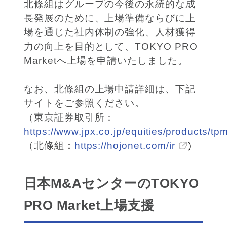
北條組はグループの今後の永続的な成
長発展のために、上場準備ならびに上
場を通じた社内体制の強化、人材獲得
力の向上を目的として、TOKYO PRO
Marketへ上場を申請いたしました。
なお、北條組の上場申請詳細は、下記
サイトをご参照ください。
（東京証券取引所：
https://www.jpx.co.jp/equities/products/tp
（北條組
：
https://hojonet.com/ir
）
日本M&AセンターのTOKYO
PRO Market上場支援