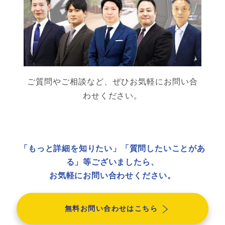
ご質問やご相談など、ぜひお気軽にお問い合
わせください。
「もっと詳細を知りたい」「質問したいことがあ
る」等ございましたら、
お気軽にお問い合わせください。
無料お問い合わせはこちら