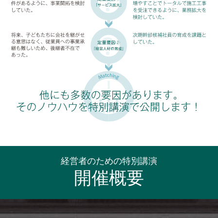
経営者のための特別講演
開催概要