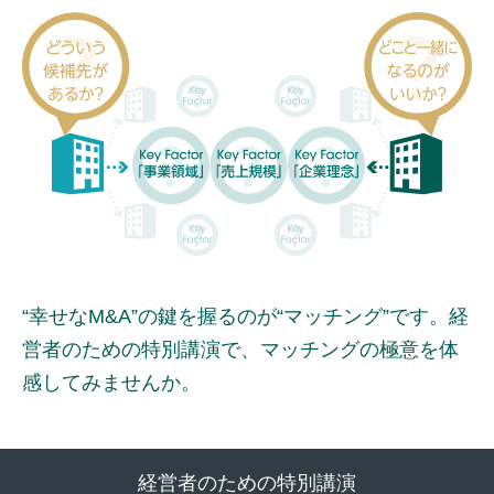
“幸せなM&A”の鍵を握るのが“マッチング”です。
経
営者のための特別講演で、
マッチングの極意を体
感してみませんか。
経営者のための特別講演