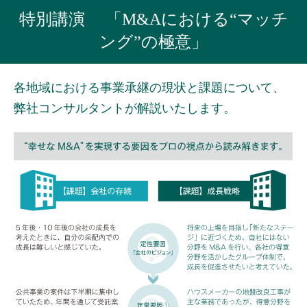
特別講演 「M&Aにおける“マッチ
ング”の極意」
各地域における事業承継の現状と課題について、
弊社コンサルタントが解説いたします。