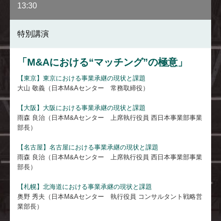
13:30
特別講演
「M&Aにおける“マッチング”の極意」
【東京】東京における事業承継の現状と課題
大山 敬義（日本M&Aセンター 常務取締役）
【大阪】大阪における事業承継の現状と課題
雨森 良治（日本M&Aセンター 上席執行役員 西日本事業部事業
部長）
【名古屋】名古屋における事業承継の現状と課題
雨森 良治（日本M&Aセンター 上席執行役員 西日本事業部事業
部長）
【札幌】北海道における事業承継の現状と課題
奥野 秀夫（日本M&Aセンター 執行役員 コンサルタント戦略営
業部長）