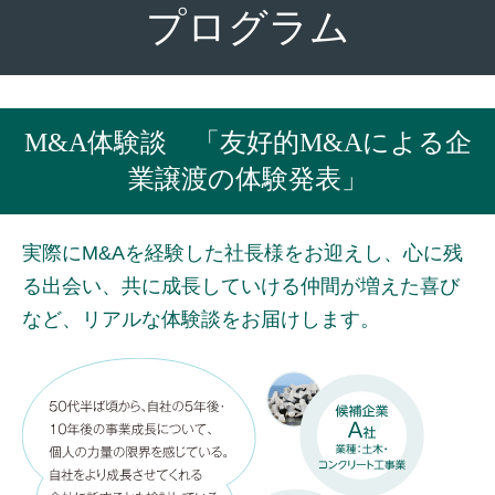
プログラム
M&A体験談 「友好的M&Aによる企
業譲渡の体験発表」
実際にM&Aを経験した社長様をお迎えし、心に残
る出会い、共に成長していける仲間が増えた喜び
など、リアルな体験談をお届けします。