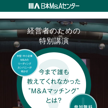
経営者のための
特別講演