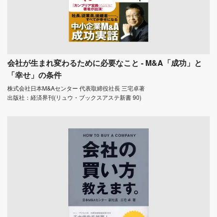
会社が生まれ変わるために必要なこと - M&A「成功」と
「幸せ」の条件
株式会社日本M&Aセンター 代表取締役社長 三宅卓著
出版社：経済界刊(リュウ・ブックスアステ新書 90)