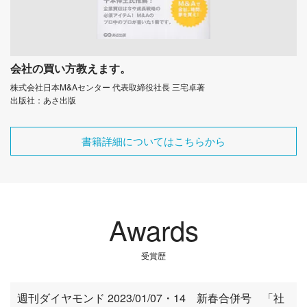
会社の買い方教えます。
株式会社日本M&Aセンター 代表取締役社長 三宅卓著
出版社：あさ出版
書籍詳細についてはこちらから
Awards
受賞歴
週刊ダイヤモンド 2023/01/07・14 新春合併号 「社