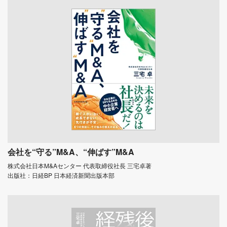
会社を“守る”M&A、“伸ばす”M&A
株式会社日本M&Aセンター 代表取締役社長 三宅卓著
出版社：日経BP 日本経済新聞出版本部