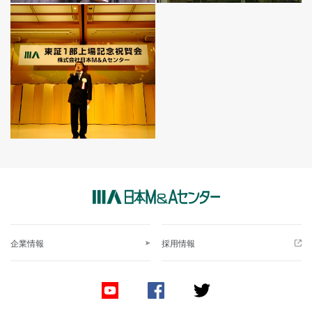
企業情報
採用情報