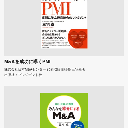
M&Aを成功に導くPMI
株式会社日本M&Aセンター 代表取締役社長 三宅卓著
出版社：プレジデント社