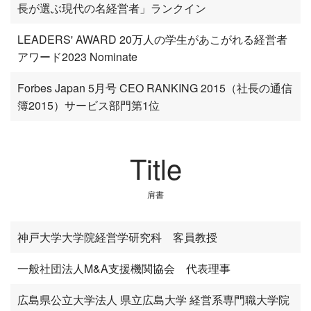
長が選ぶ現代の名経営者」ランクイン
LEADERS' AWARD 20万人の学生があこがれる経営者
アワード2023 Nominate
Forbes Japan 5月号 CEO RANKING 2015（社長の通信
簿2015）サービス部門第1位
Title
肩書
神戸大学大学院経営学研究科 客員教授
一般社団法人M&A支援機関協会 代表理事
広島県公立大学法人 県立広島大学 経営系専門職大学院