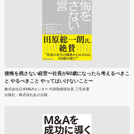
後悔を残さない経営〜社長が60歳になったら考えるべきこ
と やるべきこと やってはいけないこと〜
株式会社日本M&Aセンター 代表取締役社長 三宅卓著
出版社：株式会社あさ出版