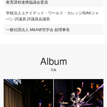
教育課程連携協議会委員
学校法人ユナイテッド・ワールド・カレッジISAKジャ
パン 評議員 評議員会議長
一般社団法人 M&A研究学会 副理事長
Album
写真