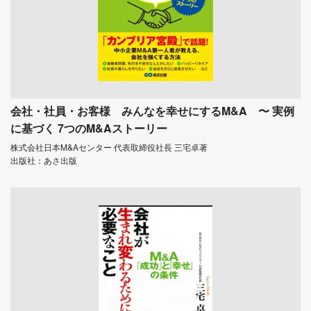
会社・社員・お客様 みんなを幸せにするM&A 〜 実例
に基づく 7つのM&Aストーリー
株式会社日本M&Aセンター 代表取締役社長 三宅卓著
出版社：あさ出版