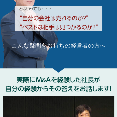
こんな疑問をお持ちの経営者の方へ