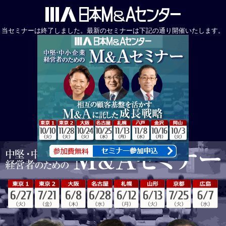
当セミナーは終了しました。最新のセミナーは下記の通り開催いたします。