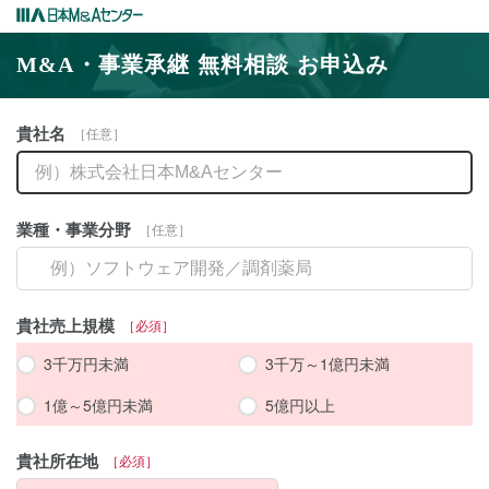
M&A・事業承継 無料相談 お申込み
貴社名
業種・事業分野
貴社売上規模
3千万円未満
3千万～1億円未満
1億～5億円未満
5億円以上
貴社所在地