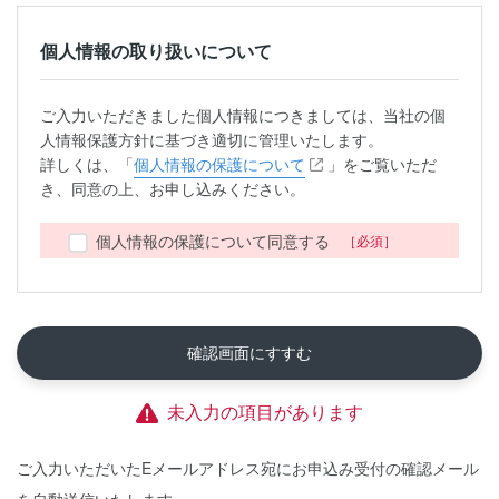
個人情報の取り扱いについて
ご入力いただきました個人情報につきましては、当社の個
人情報保護方針に基づき適切に管理いたします。
詳しくは、「
個人情報の保護について
」をご覧いただ
き、同意の上、お申し込みください。
個人情報の保護について同意する
確認画面にすすむ
未入力の項目があります
ご入力いただいたEメールアドレス宛にお申込み受付の確認メール