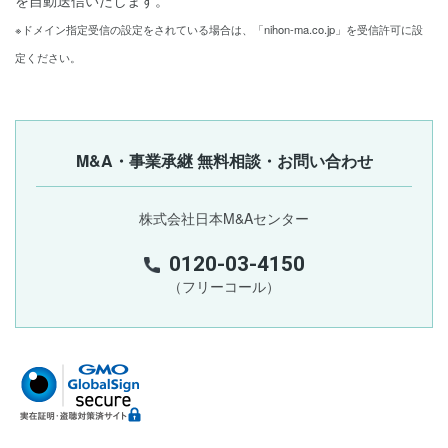
を自動送信いたします。
※ドメイン指定受信の設定をされている場合は、「nihon-ma.co.jp」を受信許可に設
定ください。
M&A・事業承継 無料相談・お問い合わせ
株式会社日本M&Aセンター
0120-03-4150
（フリーコール）