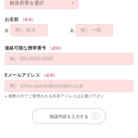
お名前
姓
名
連絡可能な携帯番号
Eメールアドレス
※ 複数の方でご使用される共有アドレスはお避け下さい
相談内容を入力する