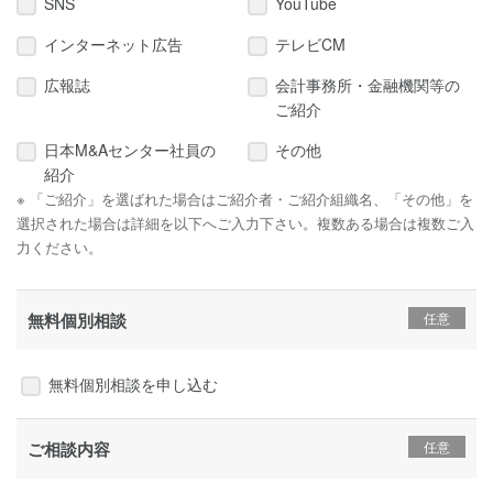
SNS
YouTube
インターネット広告
テレビCM
広報誌
会計事務所・金融機関等の
ご紹介
日本M&Aセンター社員の
その他
紹介
※ 「ご紹介」を選ばれた場合はご紹介者・ご紹介組織名、「その他」を
選択された場合は詳細を以下へご入力下さい。複数ある場合は複数ご入
力ください。
無料個別相談
無料個別相談を申し込む
ご相談内容