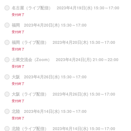
名古屋（ライブ配信） 2023年4月19日(水) 15:30～17:00
受付終了
福岡 2023年4月20日(木) 15:30～17:00
受付終了
福岡（ライブ配信） 2023年4月20日(木) 15:30～17:00
受付終了
士業交流会（Zoom） 2023年4月24日(月) 21:00～22:00
受付終了
大阪 2023年4月26日(水) 15:30～17:00
受付終了
大阪（ライブ配信） 2023年4月26日(水) 15:30～17:00
受付終了
北陸 2023年6月14日(水) 15:30～17:00
受付終了
北陸（ライブ配信） 2023年6月14日(水) 15:30～17:00