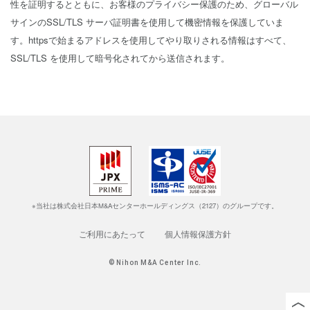
性を証明するとともに、お客様のプライバシー保護のため、グローバル
サインのSSL/TLS サーバ証明書を使用して機密情報を保護していま
す。httpsで始まるアドレスを使用してやり取りされる情報はすべて、
SSL/TLS を使用して暗号化されてから送信されます。
※当社は株式会社日本M&Aセンターホールディングス（2127）のグループです。
ご利用にあたって
個人情報保護方針
© Nihon M&A Center Inc.