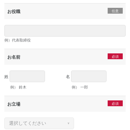
お役職
例）代表取締役
お名前
姓
名
例） 鈴木
例） 一郎
お立場