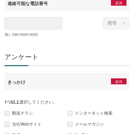
連絡可能な電話番号
例）090-0000-0000
アンケート
きっかけ
1つ以上
選択してください。
郵送チラシ
インターネット検索
当社Webサイト
メールマガジン