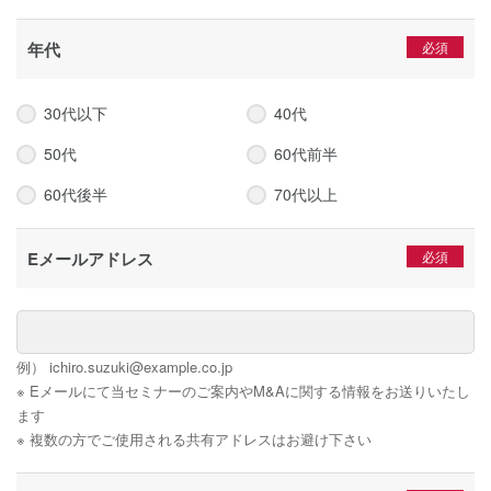
年代
30代以下
40代
50代
60代前半
60代後半
70代以上
Eメールアドレス
例） ichiro.suzuki@example.co.jp
※ Eメールにて当セミナーのご案内やM&Aに関する情報をお送りいたし
ます
※ 複数の方でご使用される共有アドレスはお避け下さい