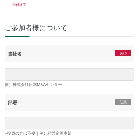
受付終了
ご参加者様について
貴社名
例）株式会社日本M&Aセンター
部署
※役員の方は不要｜例）経営企画本部