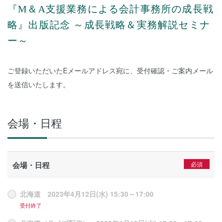
『M＆A支援業務による会計事務所の成長戦
略』出版記念 ～成長戦略＆実務解説セミナ
ー～
ご登録いただいたEメールアドレス宛に、受付確認・ご案内メール
を送信いたします。
会場・日程
会場・日程
北海道 2023年4月12日(水) 15:30～17:00
受付終了