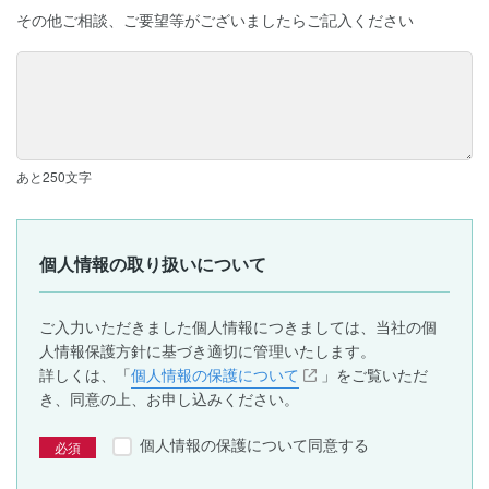
その他ご相談、ご要望等がございましたらご記入ください
あと
250
文字
個人情報の取り扱いについて
ご入力いただきました個人情報につきましては、当社の個
人情報保護方針に基づき適切に管理いたします。
詳しくは、「
個人情報の保護について
」をご覧いただ
き、同意の上、お申し込みください。
個人情報の保護について同意する