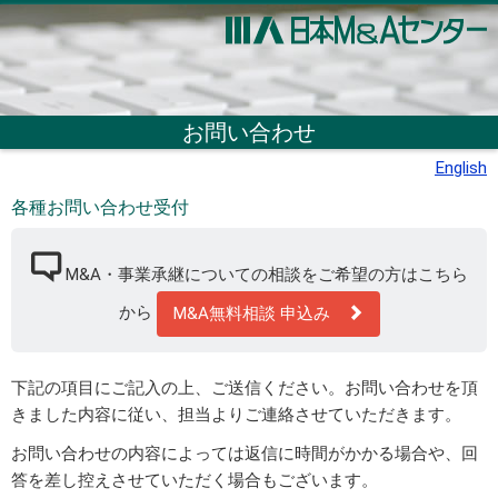
お問い合わせ
English
各種お問い合わせ受付
M&A・事業承継についての相談をご希望の方はこちら
から
M&A無料相談 申込み
下記の項目にご記入の上、ご送信ください。お問い合わせを頂
きました内容に従い、担当よりご連絡させていただきます。
お問い合わせの内容によっては返信に時間がかかる場合や、回
答を差し控えさせていただく場合もございます。