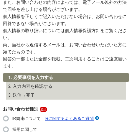
また、お問い合わせの内容によっては、電子メール以外の方法
で回答を差し上げる場合がございます。
個人情報を正しくご記入いただけない場合は、お問い合わせに
回答できない場合がございます。
個人情報の取り扱いについては個人情報保護方針をご覧くださ
い。
尚、当社から返信するメールは、お問い合わせいただいた方に
宛てたものです。
回答の一部または全部を転載、二次利用することはご遠慮願い
ます。
1. 必要事項を入力する
2. 入力内容を確認する
3. 送信→完了
お問い合わせ種別
IR関連について
IRに関するよくあるご質問
採用に関して