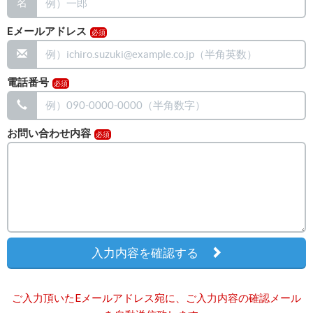
名
Eメールアドレス
電話番号
お問い合わせ内容
入力内容を確認する
ご入力頂いたEメールアドレス宛に、ご入力内容の確認メール