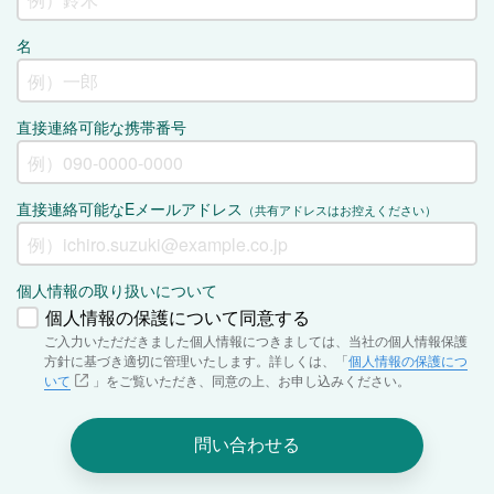
名
直接連絡可能な携帯番号
直接連絡可能なEメールアドレス
（共有アドレスはお控えください）
個人情報の取り扱いについて
個人情報の保護について同意する
ご入力いただだきました個人情報につきましては、当社の個人情報保護
方針に基づき適切に管理いたします。詳しくは、「
個人情報の保護につ
いて
」をご覧いただき、同意の上、お申し込みください。
問い合わせる