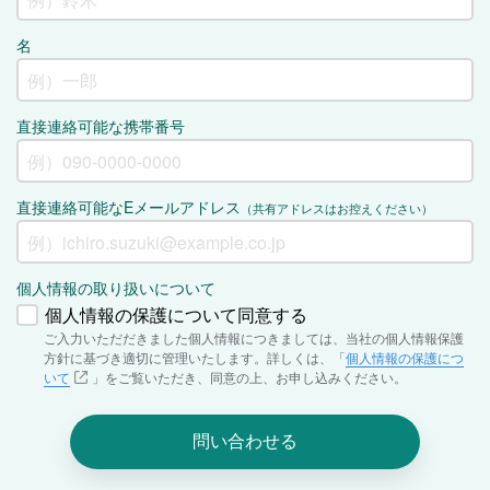
名
直接連絡可能な携帯番号
直接連絡可能なEメールアドレス
（共有アドレスはお控えください）
個人情報の取り扱いについて
個人情報の保護について同意する
ご入力いただだきました個人情報につきましては、当社の個人情報保護
方針に基づき適切に管理いたします。詳しくは、「
個人情報の保護につ
いて
」をご覧いただき、同意の上、お申し込みください。
問い合わせる