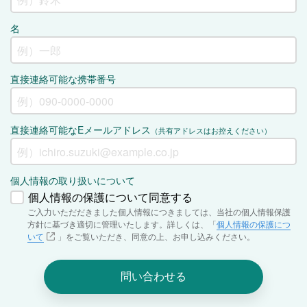
名
直接連絡可能な携帯番号
直接連絡可能なEメールアドレス
（共有アドレスはお控えください）
個人情報の取り扱いについて
個人情報の保護について同意する
ご入力いただだきました個人情報につきましては、当社の個人情報保護
方針に基づき適切に管理いたします。詳しくは、「
個人情報の保護につ
いて
」をご覧いただき、同意の上、お申し込みください。
問い合わせる