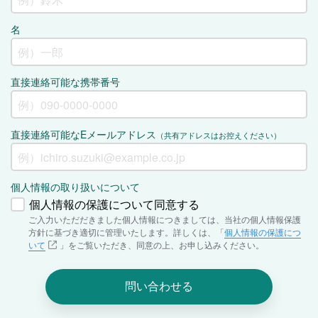
名
直接連絡可能な携帯番号
直接連絡可能なEメールアドレス
（共有アドレスはお控えください）
個人情報の取り扱いについて
個人情報の保護について同意する
ご入力いただだきました個人情報につきましては、当社の個人情報保護
方針に基づき適切に管理いたします。詳しくは、「
個人情報の保護につ
いて
」をご覧いただき、同意の上、お申し込みください。
問い合わせる