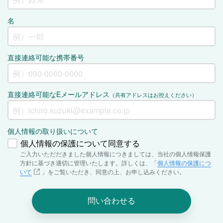
名
直接連絡可能な携帯番号
直接連絡可能なEメールアドレス
（共有アドレスはお控えください）
個人情報の取り扱いについて
個人情報の保護について同意する
ご入力いただだきました個人情報につきましては、当社の個人情報保護
方針に基づき適切に管理いたします。詳しくは、「
個人情報の保護につ
いて
」をご覧いただき、同意の上、お申し込みください。
問い合わせる