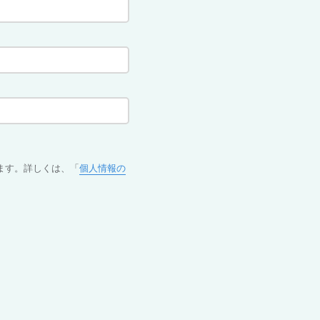
ます。詳しくは、「
個人情報の