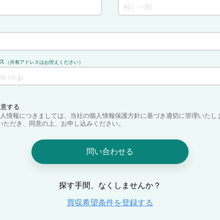
ス
（共有アドレスはお控えください）
同意する
人情報につきましては、当社の個人情報保護方針に基づき適切に管理いたし
いただき、同意の上、お申し込みください。
問い合わせる
探す手間、なくしませんか？
買収希望条件を登録する