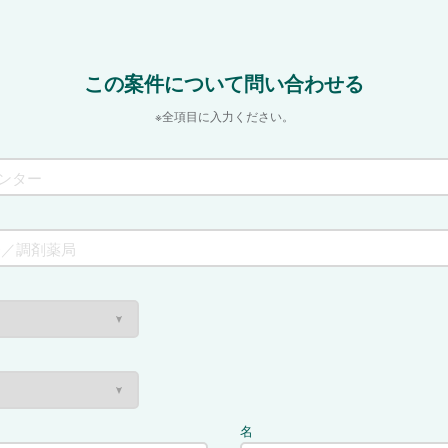
この案件について問い合わせる
※全項目に入力ください。
名