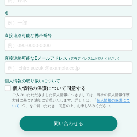
名
直接連絡可能な携帯番号
直接連絡可能なEメールアドレス
（共有アドレスはお控えください）
個人情報の取り扱いについて
個人情報の保護について同意する
ご入力いただだきました個人情報につきましては、当社の個人情報保護
方針に基づき適切に管理いたします。詳しくは、「
個人情報の保護につ
いて
」をご覧いただき、同意の上、お申し込みください。
問い合わせる