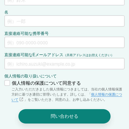
名
直接連絡可能な携帯番号
直接連絡可能なEメールアドレス
（共有アドレスはお控えください）
個人情報の取り扱いについて
個人情報の保護について同意する
ご入力いただだきました個人情報につきましては、当社の個人情報保護
方針に基づき適切に管理いたします。詳しくは、「
個人情報の保護につ
いて
」をご覧いただき、同意の上、お申し込みください。
問い合わせる