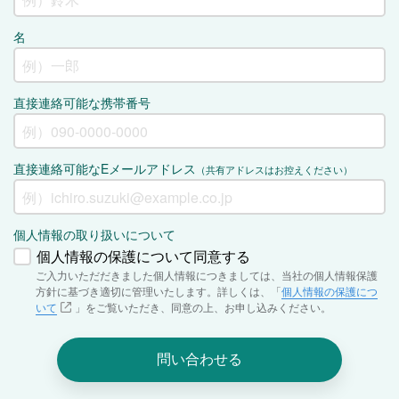
名
直接連絡可能な携帯番号
直接連絡可能なEメールアドレス
（共有アドレスはお控えください）
個人情報の取り扱いについて
個人情報の保護について同意する
ご入力いただだきました個人情報につきましては、当社の個人情報保護
方針に基づき適切に管理いたします。詳しくは、「
個人情報の保護につ
いて
」をご覧いただき、同意の上、お申し込みください。
問い合わせる