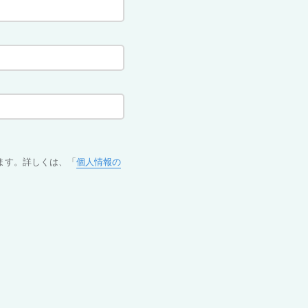
ます。詳しくは、「
個人情報の