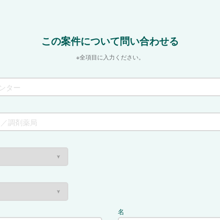
この案件について問い合わせる
※全項目に入力ください。
名