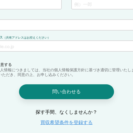
ス
（共有アドレスはお控えください）
同意する
人情報につきましては、当社の個人情報保護方針に基づき適切に管理いたし
いただき、同意の上、お申し込みください。
問い合わせる
探す手間、なくしませんか？
買収希望条件を登録する