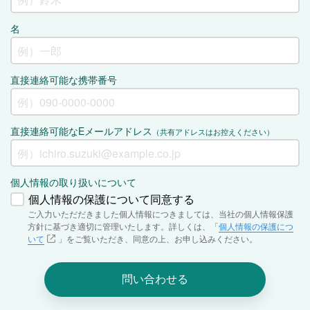
名
直接連絡可能な携帯番号
直接連絡可能なEメールアドレス
（共有アドレスはお控えください）
個人情報の取り扱いについて
個人情報の保護について同意する
ご入力いただだきました個人情報につきましては、当社の個人情報保護
方針に基づき適切に管理いたします。詳しくは、「
個人情報の保護につ
いて
」をご覧いただき、同意の上、お申し込みください。
問い合わせる