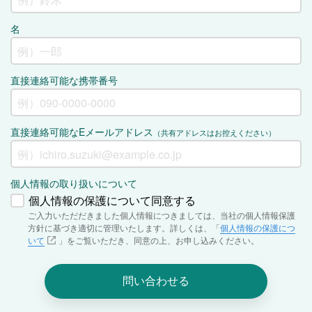
名
直接連絡可能な携帯番号
直接連絡可能なEメールアドレス
（共有アドレスはお控えください）
個人情報の取り扱いについて
個人情報の保護について同意する
ご入力いただだきました個人情報につきましては、当社の個人情報保護
方針に基づき適切に管理いたします。詳しくは、「
個人情報の保護につ
いて
」をご覧いただき、同意の上、お申し込みください。
問い合わせる