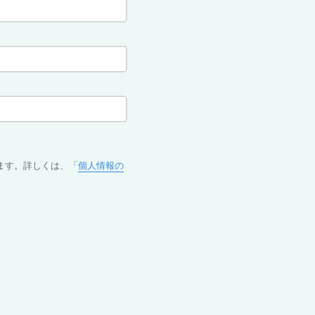
ます。詳しくは、「
個人情報の