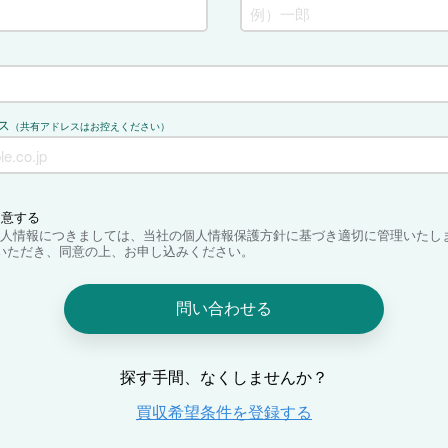
ス
（共有アドレスはお控えください）
同意する
人情報につきましては、当社の個人情報保護方針に基づき適切に管理いたし
いただき、同意の上、お申し込みください。
問い合わせる
探す手間、なくしませんか？
買収希望条件を登録する