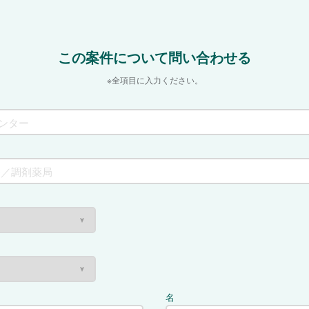
この案件について問い合わせる
※全項目に入力ください。
名