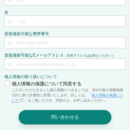
名
直接連絡可能な携帯番号
直接連絡可能なEメールアドレス
（共有アドレスはお控えください）
個人情報の取り扱いについて
個人情報の保護について同意する
ご入力いただだきました個人情報につきましては、当社の個人情報保護
方針に基づき適切に管理いたします。詳しくは、「
個人情報の保護につ
いて
」をご覧いただき、同意の上、お申し込みください。
問い合わせる