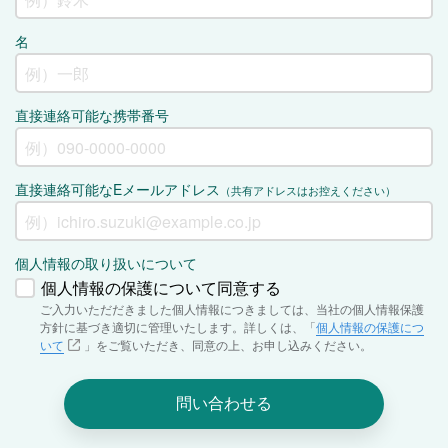
名
直接連絡可能な携帯番号
直接連絡可能なEメールアドレス
（共有アドレスはお控えください）
個人情報の取り扱いについて
個人情報の保護について同意する
ご入力いただだきました個人情報につきましては、当社の個人情報保護
方針に基づき適切に管理いたします。詳しくは、「
個人情報の保護につ
いて
」をご覧いただき、同意の上、お申し込みください。
問い合わせる