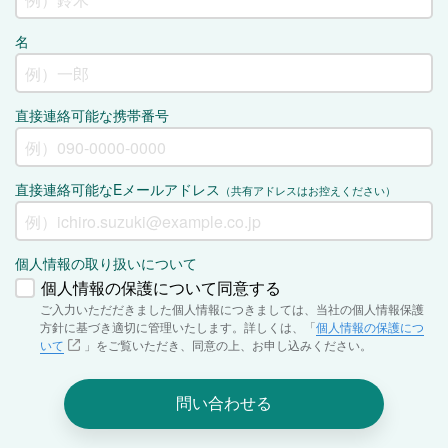
名
直接連絡可能な携帯番号
直接連絡可能なEメールアドレス
（共有アドレスはお控えください）
個人情報の取り扱いについて
個人情報の保護について同意する
ご入力いただだきました個人情報につきましては、当社の個人情報保護
方針に基づき適切に管理いたします。詳しくは、「
個人情報の保護につ
いて
」をご覧いただき、同意の上、お申し込みください。
問い合わせる