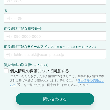
名
直接連絡可能な携帯番号
直接連絡可能なEメールアドレス
（共有アドレスはお控えください）
個人情報の取り扱いについて
個人情報の保護について同意する
ご入力いただだきました個人情報につきましては、当社の個人情報保護
方針に基づき適切に管理いたします。詳しくは、「
個人情報の保護につ
いて
」をご覧いただき、同意の上、お申し込みください。
問い合わせる