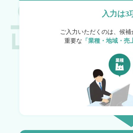
入力は3
ご入力いただくのは、候補
重要な
「業種・地域・売