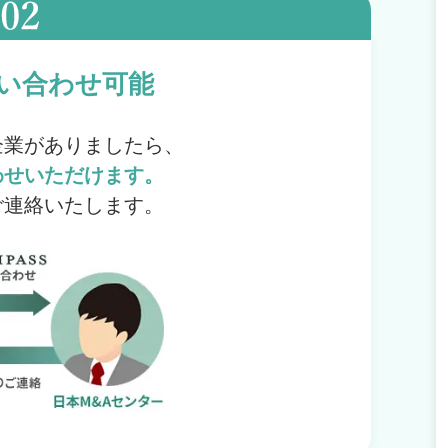
い合わせ可能
企業がありましたら、
わせいただけます。
ご連絡いたします。