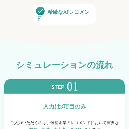
精緻な
AIレコメン
ド
シミュレーションの流れ
入力は3項目のみ
ご入力いただくのは、候補企業のレコメンドにおいて
重要な