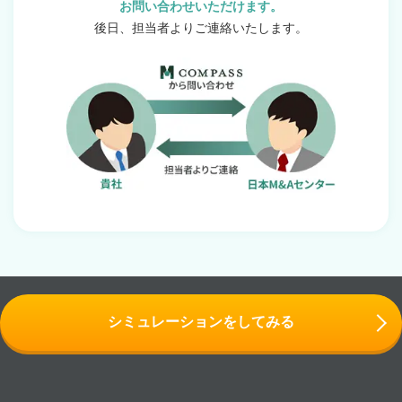
お問い合わせいただけます。
後日、担当者よりご連絡いたします。
シミュレーションをしてみる