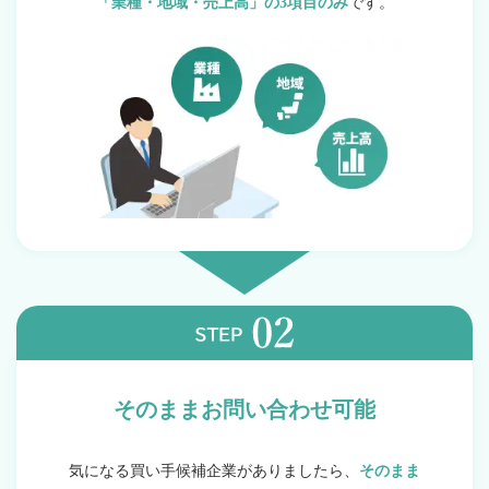
「業種・地域・売上高」の3項目のみ
です。
そのままお問い合わせ可能
気になる買い手候補企業がありましたら、
そのまま