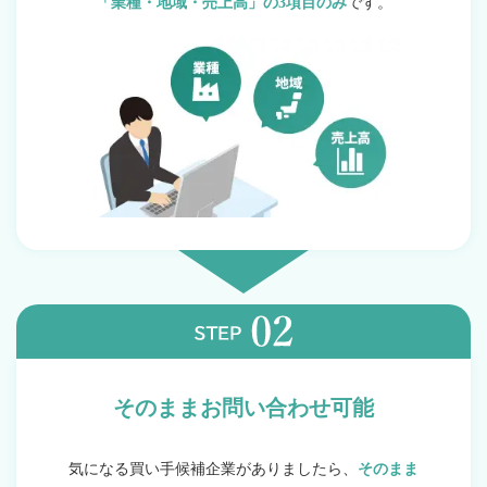
「業種・地域・売上高」の3項目のみ
です。
そのままお問い合わせ可能
気になる買い手候補企業がありましたら、
そのまま