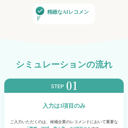
精緻な
AIレコメン
ド
シミュレーションの流れ
入力は3項目のみ
ご入力いただくのは、候補企業のレコメンドにおいて
重要な