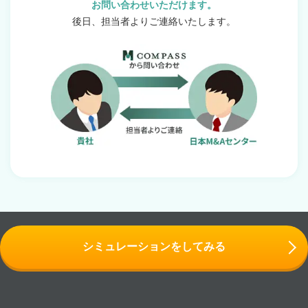
お問い合わせいただけます。
後日、担当者よりご連絡いたします。
シミュレーションをしてみる