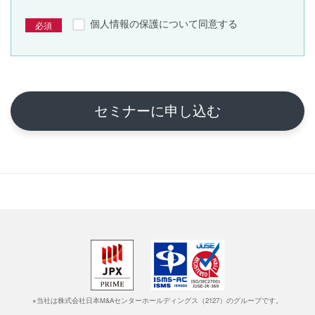
個人情報の保護について同意する
セミナーに申し込む
※当社は株式会社日本M&Aセンターホールディングス（2127）のグループです。