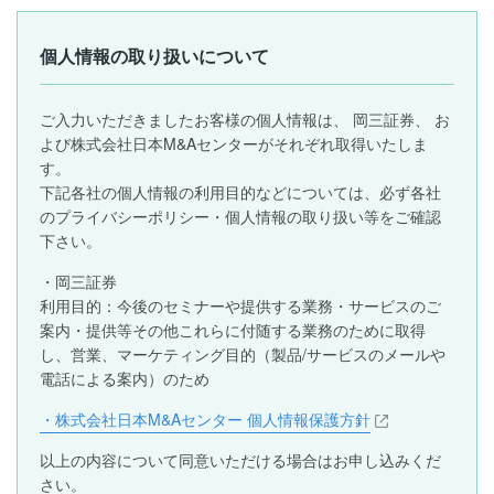
個人情報の取り扱いについて
ご入力いただきましたお客様の個人情報は、 岡三証券、 お
よび株式会社日本M&Aセンターがそれぞれ取得いたしま
す。
下記各社の個人情報の利用目的などについては、必ず各社
のプライバシーポリシー・個人情報の取り扱い等をご確認
下さい。
・岡三証券
利用目的：今後のセミナーや提供する業務・サービスのご
案内・提供等その他これらに付随する業務のために取得
し、営業、マーケティング目的（製品/サービスのメールや
電話による案内）のため
・株式会社日本M&Aセンター 個人情報保護方針
以上の内容について同意いただける場合はお申し込みくだ
さい。