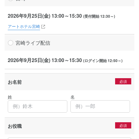
2026年9月25日(金) 13:00～15:30
(受付開始 12:30～)
アートホテル宮崎
宮崎
ライブ配信
2026年9月25日(金) 13:00～15:30
(ログイン開始 12:50～)
お名前
姓
名
お役職