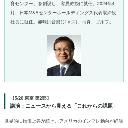
育センター」を創設し、客員教授に就任。2024年4
月、日本M&Aセンターホールディングス代表取締役
社長に就任。趣味は音楽(ジャズ)、写真、ゴルフ。
【5/26 東京 第2部】
講演：ニュースから見える「これからの課題」
世界的に物価上昇が続き、アメリカのインフレ動向が経済