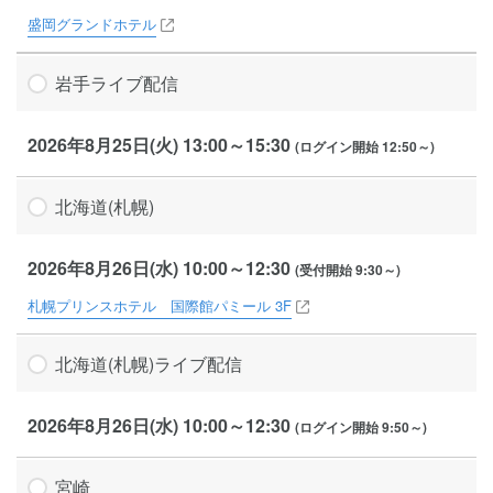
盛岡グランドホテル
岩手
ライブ配信
2026年8月25日(火) 13:00～15:30
(ログイン開始 12:50～)
北海道(札幌)
2026年8月26日(水) 10:00～12:30
(受付開始 9:30～)
札幌プリンスホテル 国際館パミール 3F
北海道(札幌)
ライブ配信
2026年8月26日(水) 10:00～12:30
(ログイン開始 9:50～)
宮崎