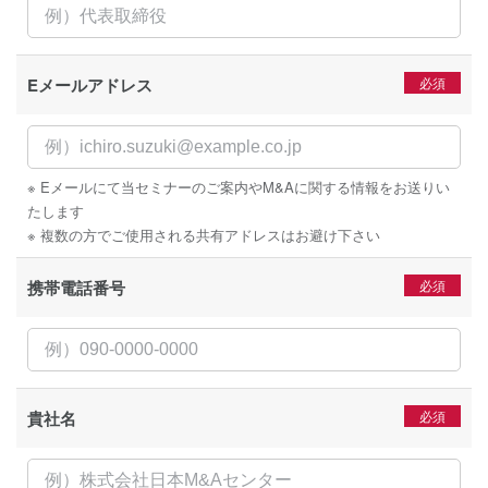
Eメールアドレス
※ Eメールにて当セミナーのご案内やM&Aに関する情報をお送りい
たします
※ 複数の方でご使用される共有アドレスはお避け下さい
携帯電話番号
貴社名