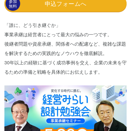
参加
申込フォームへ
無料
「誰に、どう引き継ぐか」
事業承継は経営者にとって最大の悩みの一つです。
後継者問題や資産承継、関係者への配慮など、複雑な課題
を解決するための実践的なノウハウを徹底解説。
30年以上の経験に基づく成功事例を交え、企業の未来を守
るための準備と戦略を具体的にお伝えします。