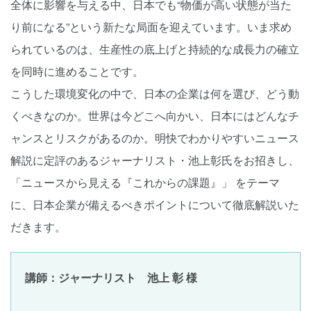
全体に影響を与える中、日本でも“物価が高い状態が当た
り前になる”という新たな局面を迎えています。いま求め
られているのは、生産性の底上げと持続的な成長力の確立
を同時に進めることです。
こうした環境変化の中で、日本の企業は何を選び、どう動
くべきなのか。世界は今どこへ向かい、日本にはどんなチ
ャンスとリスクがあるのか。明快でわかりやすいニュース
解説に定評のあるジャーナリスト・池上彰氏をお招きし、
「ニュースから見える『これからの課題』」 をテーマ
に、日本企業が備えるべきポイントについて徹底解説いた
だきます。
講師：ジャーナリスト 池上 彰 様