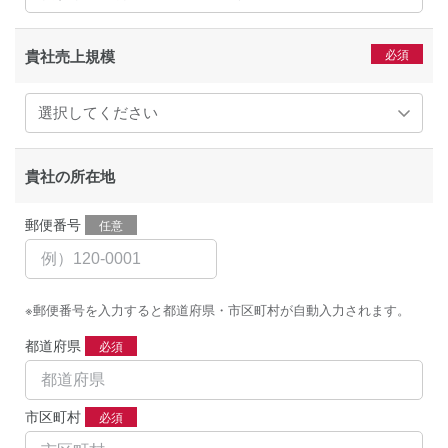
貴社売上規模
貴社の所在地
郵便番号
任意
※郵便番号を入力すると都道府県・市区町村が自動入力されます。
都道府県
必須
市区町村
必須