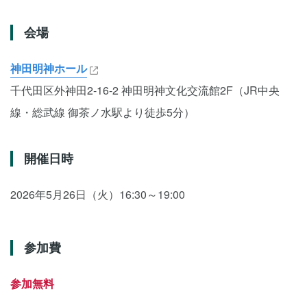
会場
神田明神ホール
千代田区外神田2-16-2 神田明神文化交流館2F（JR中央
線・総武線 御茶ノ水駅より徒歩5分）
開催日時
2026年5月26日（火）16:30～19:00
参加費
参加無料