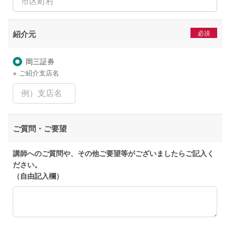
紹介元
岡三証券
※ ご紹介支店名
ご質問・ご要望
講師へのご質問や、その他ご要望等がございましたらご記入く
ださい。
（自由記入欄）