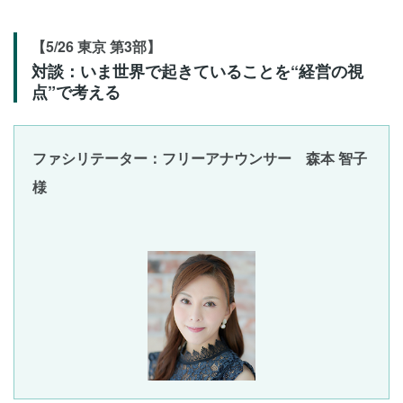
【5/26 東京 第3部】
対談：いま世界で起きていることを“経営の視
点”で考える
ファシリテーター：フリーアナウンサー 森本 智子
様