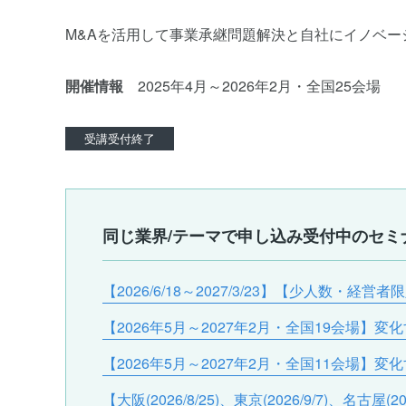
M&Aを活用して事業承継問題解決と自社にイノベ
開催情報
2025年4月～2026年2月・全国25会場
受講受付終了
同じ業界/テーマで申し込み受付中のセミ
【2026/6/18～2027/3/23】【少人数・
【2026年5月～2027年2月・全国19会場
【2026年5月～2027年2月・全国11会場
【大阪(2026/8/25)、東京(2026/9/7)、