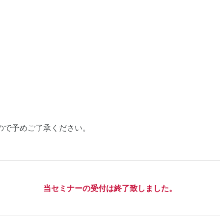
ので予めご了承ください。
当セミナーの受付は終了致しました。