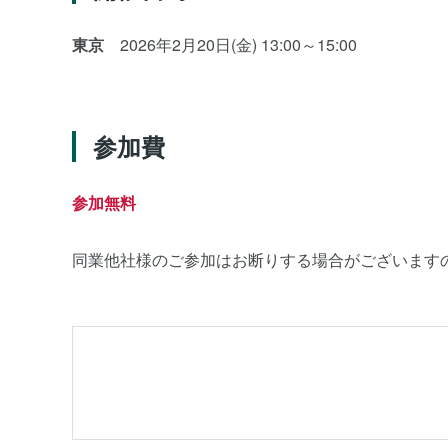
東京
2026年2月20日(金) 13:00～15:00
参加費
参加無料
同業他社様のご参加はお断りする場合がございます