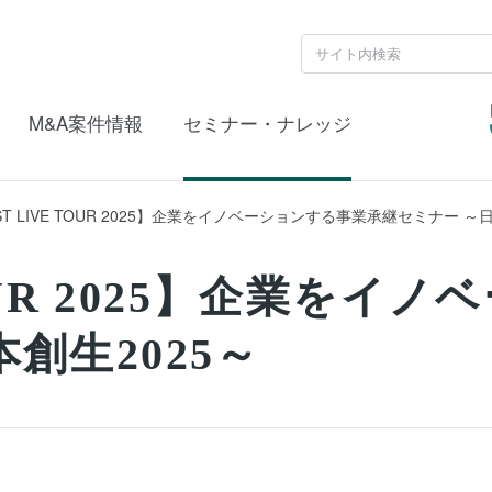
M&A案件情報
セミナー・ナレッジ
ST LIVE TOUR 2025】企業をイノベーションする事業承継セミナー ～
TOUR 2025】企業を
創生2025～