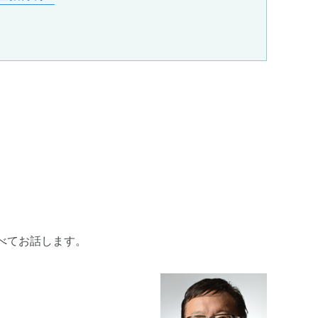
べてお話します。