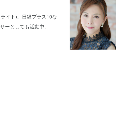
ライト)、日経プラス10な
ンサーとしても活動中。