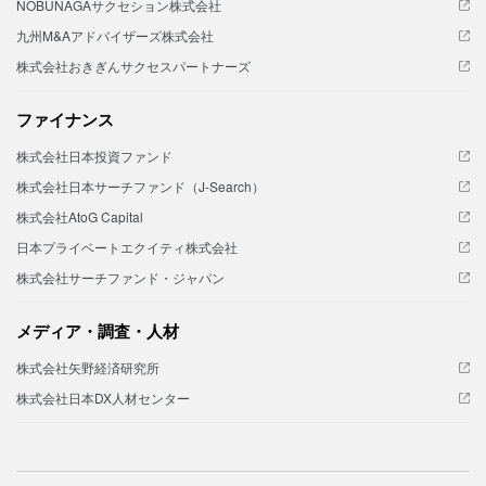
NOBUNAGAサクセション株式会社
九州M&Aアドバイザーズ株式会社
株式会社おきぎんサクセスパートナーズ
ファイナンス
株式会社日本投資ファンド
株式会社日本サーチファンド（J-Search）
株式会社AtoG Capital
日本プライベートエクイティ株式会社
株式会社サーチファンド・ジャパン
メディア・調査・人材
株式会社矢野経済研究所
株式会社日本DX人材センター