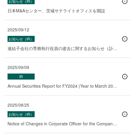
お知らせ（IR）
日本M&Aセンター、茨城サテライトオフィスを開設
2025/09/12
お知らせ（IR）
連結子会社の専務執行役員の逝去に関するお知らせ（訃報）
2025/09/09
IR
Annual Securities Report for FY2024 (Year to March 2025)
2025/08/25
お知らせ（IR）
Notice of Changes in Corporate Officer for the Company and its Consolidated Subsidiary