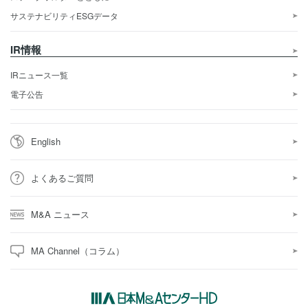
サステナビリティESGデータ
IR情報
IRニュース一覧
電子公告
English
よくあるご質問
M&A ニュース
MA Channel（コラム）