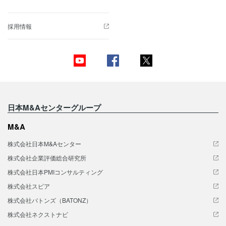
採用情報
日本M&Aセンターグループ
M&A
株式会社日本M&Aセンター
株式会社企業評価総合研究所
株式会社日本PMIコンサルティング
株式会社スピア
株式会社バトンズ（BATONZ）
株式会社ネクストナビ