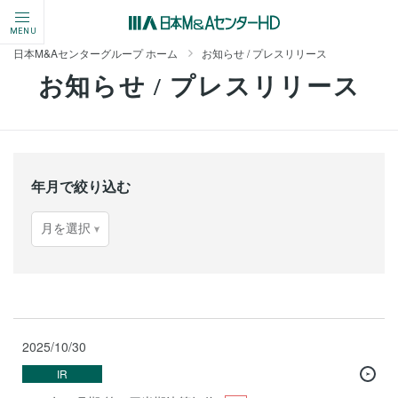
MENU
日本M&Aセンターグループ ホーム
お知らせ / プレスリリース
お知らせ / プレスリリース
年月で絞り込む
2025/10/30
IR