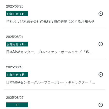
2025/08/25
お知らせ（IR）
当社および連結子会社の執行役員の異動に関するお知らせ
2025/08/21
お知らせ（IR）
日本M&Aセンター、プロバスケットボールクラブ 「広島ドラゴンフライズ」とゴールドパートナー契約
2025/08/18
お知らせ（IR）
日本M&Aセンターグループコーポレートキャラクター「MA★PY（まーぴー）」、「NIKKEI企業キャラクター総選挙2025」に出場
2025/08/07
IR