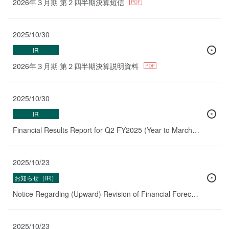
2026年３月期 第２四半期決算短信
2025/10/30
IR
2026年３月期 第２四半期決算説明資料
2025/10/30
IR
Financial Results Report for Q2 FY2025 (Year to March 2026)
2025/10/23
お知らせ（IR）
Notice Regarding (Upward) Revision of Financial Forecasts
2025/10/23