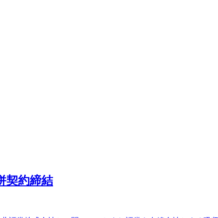
合併契約締結