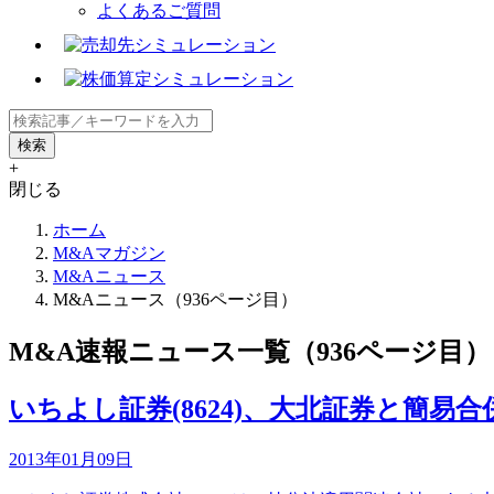
よくあるご質問
+
閉じる
ホーム
M&Aマガジン
M&Aニュース
M&Aニュース（936ページ目）
M&A速報ニュース一覧（936ページ目）
いちよし証券(8624)、大北証券と簡易
2013年01月09日