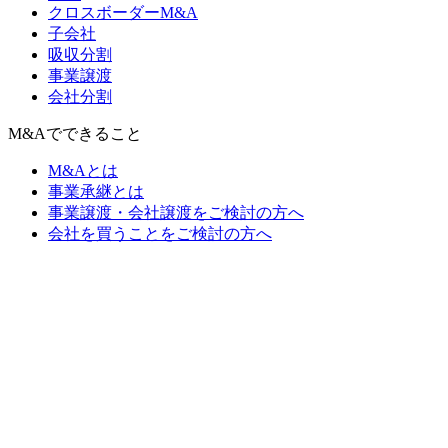
クロスボーダーM&A
子会社
吸収分割
事業譲渡
会社分割
M&Aでできること
M&Aとは
事業承継とは
事業譲渡・会社譲渡をご検討の方へ
会社を買うことをご検討の方へ