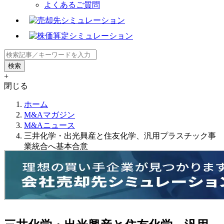
よくあるご質問
+
閉じる
ホーム
M&Aマガジン
M&Aニュース
三井化学・出光興産と住友化学、汎用プラスチック事
業統合へ基本合意