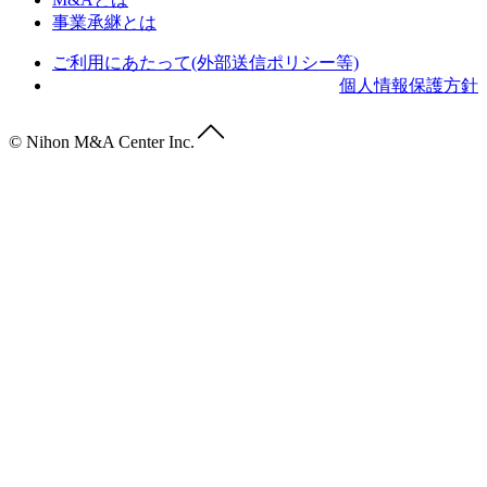
事業承継とは
ご利用にあたって(外部送信ポリシー等)
個人情報保護方針
© Nihon M&A Center Inc.