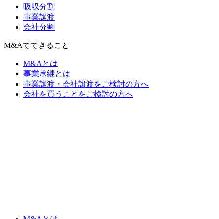
吸収分割
事業譲渡
会社分割
M&Aでできること
M&Aとは
事業承継とは
事業譲渡・会社譲渡をご検討の方へ
会社を買うことをご検討の方へ
M&Aとは