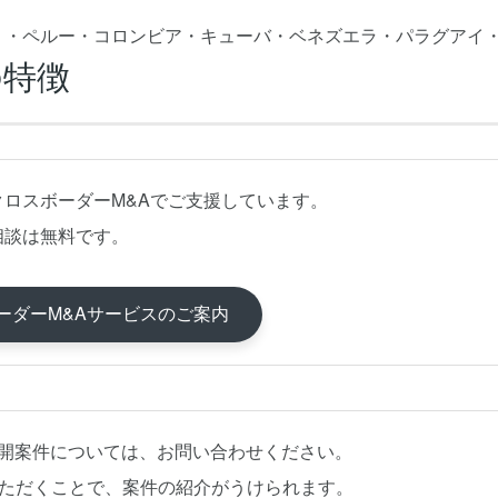
リ・ペルー・コロンビア・キューバ・ベネズエラ・パラグアイ
の特徴
クロスボーダーM&Aでご支援しています。
相談は無料です。
ーダーM&Aサービスのご案内
公開案件については、お問い合わせください。
いただくことで、案件の紹介がうけられます。