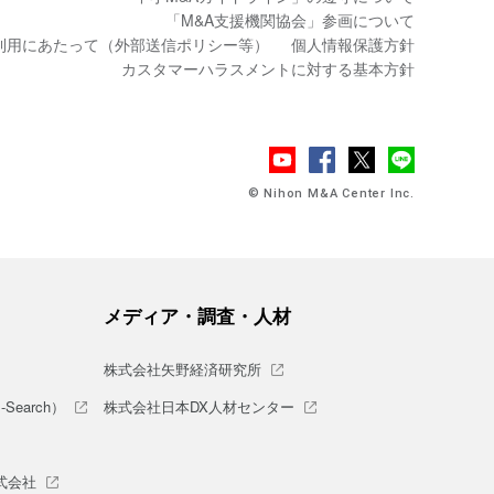
「M&A支援機関協会」参画について
利用にあたって（外部送信ポリシー等）
個人情報保護方針
カスタマーハラスメントに対する基本方針
© Nihon M&A Center Inc.
メディア・調査・人材
株式会社矢野経済研究所
earch）
株式会社日本DX人材センター
式会社