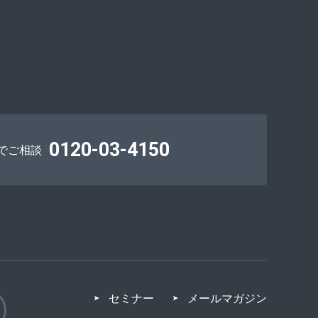
0120-03-4150
でご相談
セミナー
メールマガジン