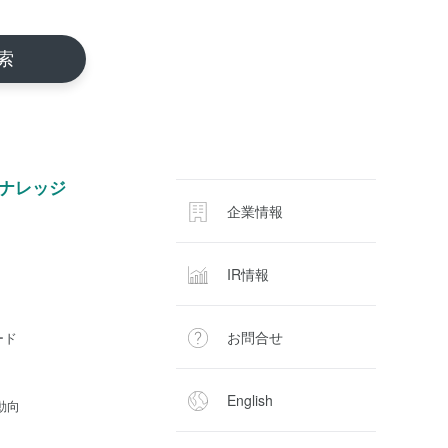
ナレッジ
企業情報
IR情報
お問合せ
ード
English
動向