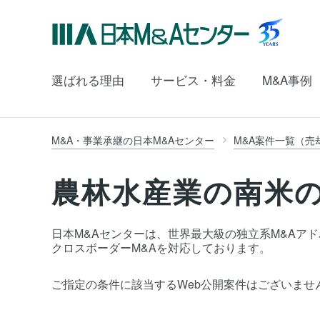
選ばれる理由
サービス・料金
M&A事例
M&A・事業承継の日本M&Aセンター
M&A案件一覧（売
農林水産業の南米の
日本M&Aセンターは、世界最大級の独立系M&Aアドバイ
クロスボーダーM&Aを対応しております。
ご指定の条件に該当するWeb公開案件はございませ