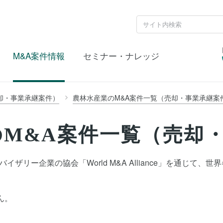
M&A案件情報
セミナー・ナレッジ
却・事業承継案件）
農林水産業のM&A案件一覧（売却・事業承継案
M&A案件一覧（売却
ザリー企業の協会「World M&A Alliance」を通じて
ん。