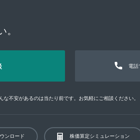
い。
談
電話
そんな不安があるのは当たり前です。お気軽にご相談ください。
ウンロード
株価算定シミュレーション