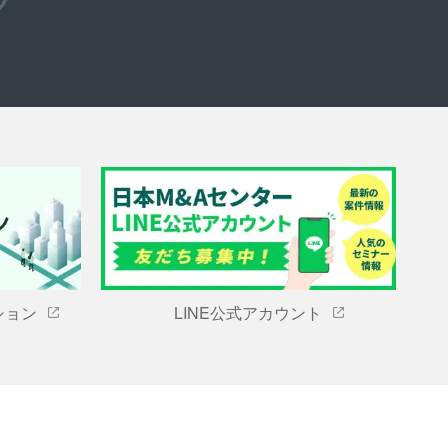
ション
LINE公式アカウント