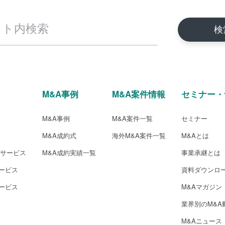
M&A事例
M&A案件情報
セミナー・
M&A事例
M&A案件一覧
セミナー
M&A成約式
海外M&A案件一覧
M&Aとは
介サービス
M&A成約実績一覧
事業承継とは
ービス
資料ダウンロ
ービス
M&Aマガジン
業界別のM&A
M&Aニュース