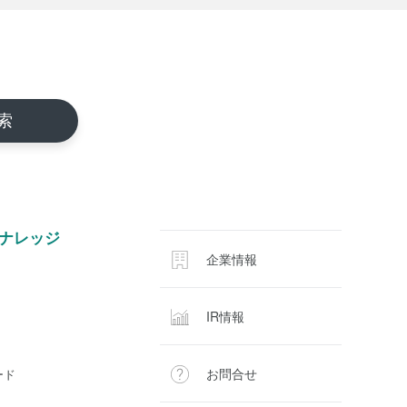
ナレッジ
企業情報
IR情報
お問合せ
ード