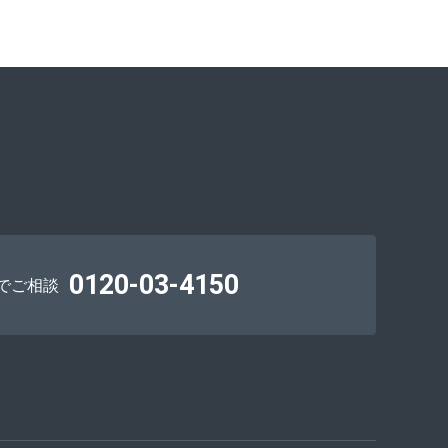
0120-03-4150
でご相談