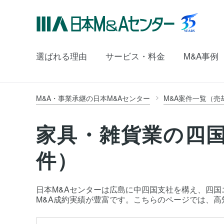
選ばれる理由
サービス・料金
M&A事例
M&A・事業承継の日本M&Aセンター
M&A案件一覧（売
家具・雑貨業の四国
件）
日本M&Aセンターは広島に中四国支社を構え、四国エ
M&A成約実績が豊富です。こちらのページでは、