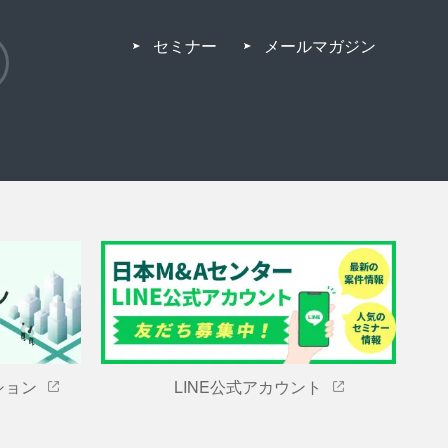
セミナー
メールマガジン
ション
LINE公式アカウント