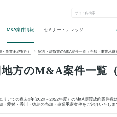
M&A案件情報
セミナー・ナレッジ
却・事業承継案件）
家具・雑貨業のM&A案件一覧（売却・事業承継
地方のM&A案件一覧
リアでの過去3年(2020～2022年度）のM&A譲渡成約案件
高知・愛媛・香川・徳島の売却・事業承継案件をご紹介いたしま