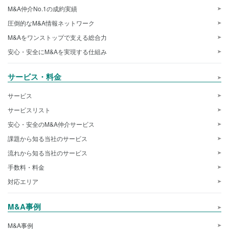
M&A仲介No.1の成約実績
圧倒的なM&A情報ネットワーク
M&Aをワンストップで支える総合力
安心・安全にM&Aを実現する仕組み
サービス・料金
サービス
サービスリスト
安心・安全のM&A仲介サービス
課題から知る当社のサービス
流れから知る当社のサービス
手数料・料金
対応エリア
M&A事例
M&A事例