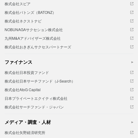
株式会社スピア
株式会社バトンズ（BATONZ）
株式会社ネクストナビ
NOBUNAGAサクセション株式会社
九州M&Aアドバイザーズ株式会社
株式会社おきぎんサクセスパートナーズ
ファイナンス
株式会社日本投資ファンド
株式会社日本サーチファンド（J-Search）
株式会社AtoG Capital
日本プライベートエクイティ株式会社
株式会社サーチファンド・ジャパン
メディア・調査・人材
株式会社矢野経済研究所