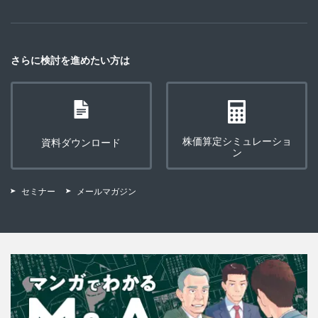
さらに検討を進めたい方は
株価算定シミュレーショ
資料ダウンロード
ン
セミナー
メールマガジン