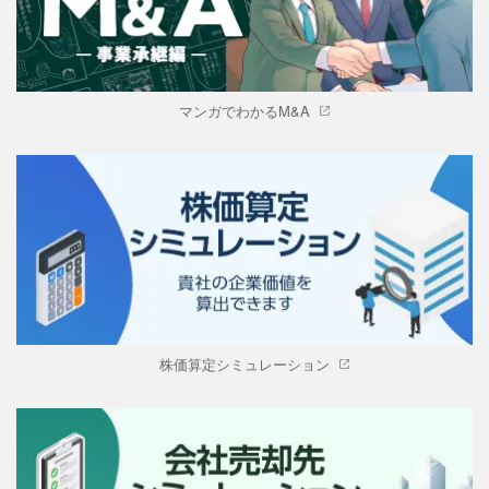
マンガでわかるM&A
株価算定シミュレーション