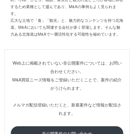
するため業種として盛んであり、M&Aの事例もよく見られま
す。
広大な土地で「食」「観光」と、魅力的なコンテンツを持つ北海
道。M&Aにおいても関連する会社が多く登場します。そんな魅
力ある北海道はM&Aで一層活性化する可能性を秘めています。
Web上に掲載されていない非公開案件については、お問い
合わせください。
M&A買収ニーズ情報をご登録いただくことで、案件の紹介
がうけられます。
メルマガ配信登録いただくと、新着案件など情報が配信さ
れます。
非公開案件のお問い合わせ