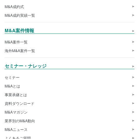
M&A成約式
M&A成約実績一覧
M&A案件情報
M&A案件一覧
海外M&A案件一覧
セミナー・ナレッジ
セミナー
M&Aとは
事業承継とは
資料ダウンロード
M&Aマガジン
業界別のM&A動向
M&Aニュース
よくあるご質問