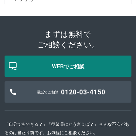
まずは無料で
ご相談ください。
WEBでご相談
0120-03-4150
電話でご相談
「自分でもできる？」「従業員にどう言えば？」 そんな不安があ
るのは当たり前です。お気軽にご相談ください。