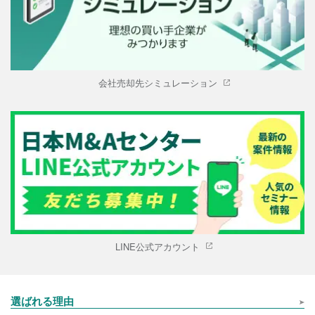
会社売却先シミュレーション
LINE公式アカウント
選ばれる理由