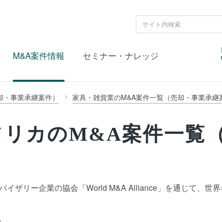
M&A案件情報
セミナー・ナレッジ
却・事業承継案件）
家具・雑貨業のM&A案件一覧（売却・事業承継
フリカのM&A案件一覧
ザリー企業の協会「World M&A Alliance」を通じて