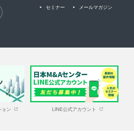
セミナー
メールマガジン
ション
LINE公式アカウント