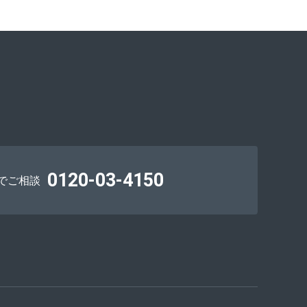
0120-03-4150
でご相談