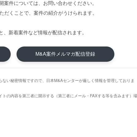
公開案件については、お問い合わせください。
いただくことで、案件の紹介がうけられます。
と、新着案件など情報が配信されます。
M&A案件メルマガ配信登録
らない秘密情報ですので、日本M&Aセンターが厳しく情報を管理しておりま
イトの内容を第三者に開示する（第三者にメール・FAXする等を含みます）