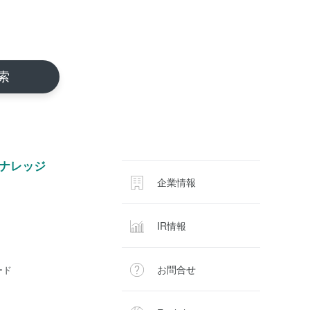
ナレッジ
企業情報
IR情報
お問合せ
ード