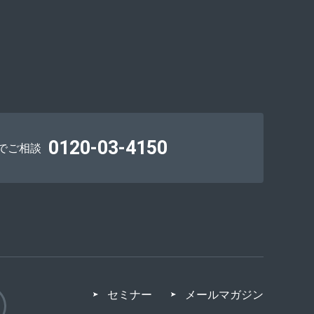
0120-03-4150
でご相談
セミナー
メールマガジン