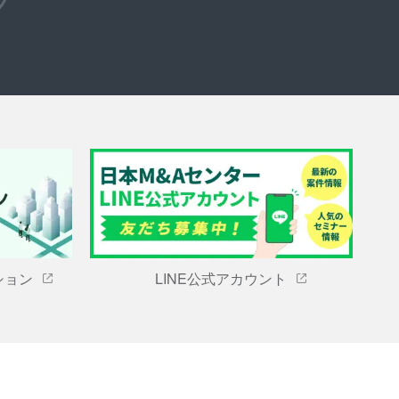
ション
LINE公式アカウント