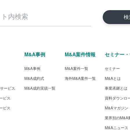
M&A事例
M&A案件情報
セミナー・
M&A事例
M&A案件一覧
セミナー
M&A成約式
海外M&A案件一覧
M&Aとは
介サービス
M&A成約実績一覧
事業承継とは
ービス
資料ダウンロ
ービス
M&Aマガジン
業界別のM&A
M&Aニュース