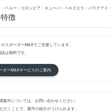
リ・ペルー・コロンビア・キューバ・ベネズエラ・パラグアイ
の特徴
クロスボーダーM&Aでご支援しています。
相談は無料です。
ーダーM&Aサービスのご案内
公開案件については、お問い合わせください。
いただくことで、案件の紹介がうけられます。