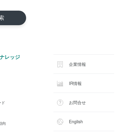
ナレッジ
企業情報
IR情報
お問合せ
ード
English
動向