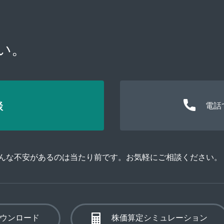
い。
談
電話
そんな不安があるのは当たり前です。お気軽にご相談ください。
ウンロード
株価算定シミュレーション