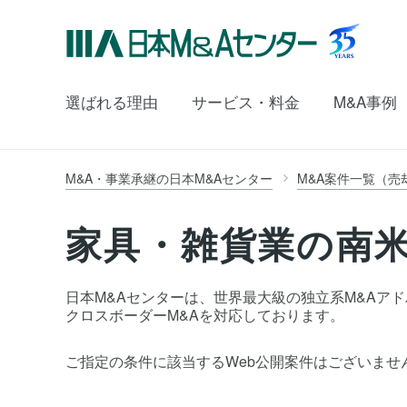
選ばれる理由
サービス・料金
M&A事例
M&A・事業承継の日本M&Aセンター
M&A案件一覧（売
家具・雑貨業の南米
日本M&Aセンターは、世界最大級の独立系M&Aアドバイ
クロスボーダーM&Aを対応しております。
ご指定の条件に該当するWeb公開案件はございませ