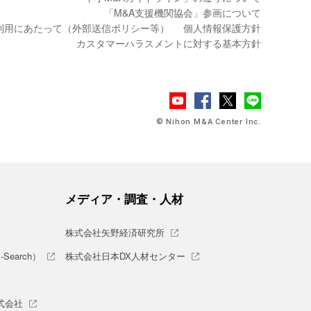
「M&A支援機関協会」参画について
利用にあたって（外部送信ポリシー等）
個人情報保護方針
カスタマーハラスメントに対する基本方針
© Nihon M&A Center Inc.
メディア・調査・人材
株式会社矢野経済研究所
earch）
株式会社日本DX人材センター
式会社